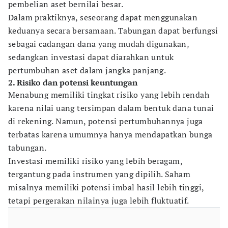
pembelian aset bernilai besar.
Dalam praktiknya, seseorang dapat menggunakan
keduanya secara bersamaan. Tabungan dapat berfungsi
sebagai cadangan dana yang mudah digunakan,
sedangkan investasi dapat diarahkan untuk
pertumbuhan aset dalam jangka panjang.
2. Risiko dan potensi keuntungan
Menabung memiliki tingkat risiko yang lebih rendah
karena nilai uang tersimpan dalam bentuk dana tunai
di rekening. Namun, potensi pertumbuhannya juga
terbatas karena umumnya hanya mendapatkan bunga
tabungan.
Investasi memiliki risiko yang lebih beragam,
tergantung pada instrumen yang dipilih. Saham
misalnya memiliki potensi imbal hasil lebih tinggi,
tetapi pergerakan nilainya juga lebih fluktuatif.