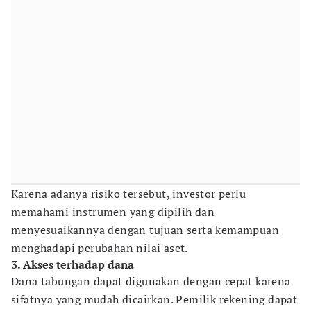
Karena adanya risiko tersebut, investor perlu
memahami instrumen yang dipilih dan
menyesuaikannya dengan tujuan serta kemampuan
menghadapi perubahan nilai aset.
3. Akses terhadap dana
Dana tabungan dapat digunakan dengan cepat karena
sifatnya yang mudah dicairkan. Pemilik rekening dapat