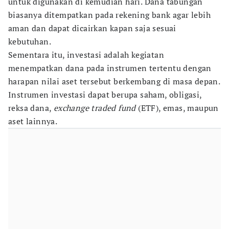
untuk digunakan di kemudian hari. Dana tabungan
biasanya ditempatkan pada rekening bank agar lebih
aman dan dapat dicairkan kapan saja sesuai
kebutuhan.
Sementara itu, investasi adalah kegiatan
menempatkan dana pada instrumen tertentu dengan
harapan nilai aset tersebut berkembang di masa depan.
Instrumen investasi dapat berupa saham, obligasi,
reksa dana,
exchange traded fund
(ETF), emas, maupun
aset lainnya.