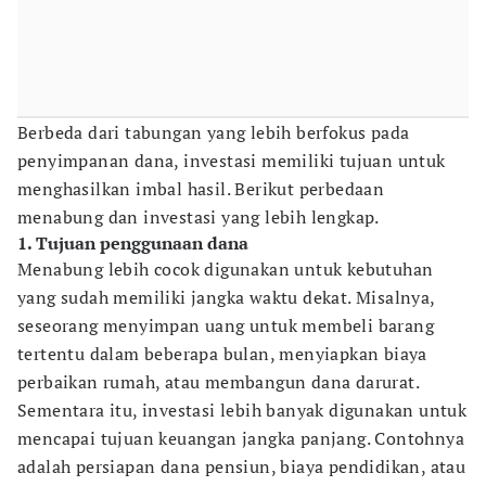
Berbeda dari tabungan yang lebih berfokus pada
penyimpanan dana, investasi memiliki tujuan untuk
menghasilkan imbal hasil. Berikut perbedaan
menabung dan investasi yang lebih lengkap.
1. Tujuan penggunaan dana
Menabung lebih cocok digunakan untuk kebutuhan
yang sudah memiliki jangka waktu dekat. Misalnya,
seseorang menyimpan uang untuk membeli barang
tertentu dalam beberapa bulan, menyiapkan biaya
perbaikan rumah, atau membangun dana darurat.
Sementara itu, investasi lebih banyak digunakan untuk
mencapai tujuan keuangan jangka panjang. Contohnya
adalah persiapan dana pensiun, biaya pendidikan, atau