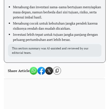
Menabung dan investasi sama-sama bertujuan menyiapkan
masa depan, namun berbeda dari sisi tujuan, risiko, serta
potensi imbal hasil.
Menabung cocok untuk kebutuhan jangka pendek karena
risikonya rendah dan mudah dicairkan.
Investasi lebih tepat untuk tujuan jangka panjang dengan
peluang pertumbuhan aset lebih besar.
This section summary was AI-assisted and reviewed by our
editorial team.
Share Article