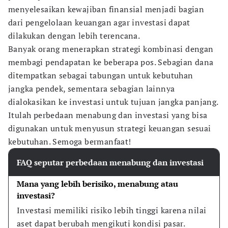
menyelesaikan kewajiban finansial menjadi bagian
dari pengelolaan keuangan agar investasi dapat
dilakukan dengan lebih terencana.
Banyak orang menerapkan strategi kombinasi dengan
membagi pendapatan ke beberapa pos. Sebagian dana
ditempatkan sebagai tabungan untuk kebutuhan
jangka pendek, sementara sebagian lainnya
dialokasikan ke investasi untuk tujuan jangka panjang.
Itulah perbedaan menabung dan investasi yang bisa
digunakan untuk menyusun strategi keuangan sesuai
kebutuhan. Semoga bermanfaat!
FAQ seputar perbedaan menabung dan investasi
Mana yang lebih berisiko, menabung atau 
investasi?
Investasi memiliki risiko lebih tinggi karena nilai 
aset dapat berubah mengikuti kondisi pasar.