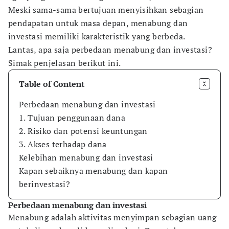
Meski sama-sama bertujuan menyisihkan sebagian
pendapatan untuk masa depan, menabung dan
investasi memiliki karakteristik yang berbeda.
Lantas, apa saja perbedaan menabung dan investasi?
Simak penjelasan berikut ini.
Table of Content
Perbedaan menabung dan investasi
1. Tujuan penggunaan dana
2. Risiko dan potensi keuntungan
3. Akses terhadap dana
Kelebihan menabung dan investasi
Kapan sebaiknya menabung dan kapan
berinvestasi?
Perbedaan menabung dan investasi
Menabung adalah aktivitas menyimpan sebagian uang