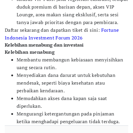
duduk premium di barisan depan, akses VIP
Lounge, area makan siang eksklusif, serta sesi
tanya jawab prioritas dengan para pembicara.
Daftar sekarang dan dapatkan tiket di sini:
Fortune
Indonesia Investment Forum 2026
Kelebihan menabung dan investasi
Kelebihan menabung
Membantu membangun kebiasaan menyisihkan
uang secara rutin.
Menyediakan dana darurat untuk kebutuhan
mendesak, seperti biaya kesehatan atau
perbaikan kendaraan.
Memudahkan akses dana kapan saja saat
diperlukan.
Mengurangi ketergantungan pada pinjaman
ketika menghadapi pengeluaran tidak terduga.