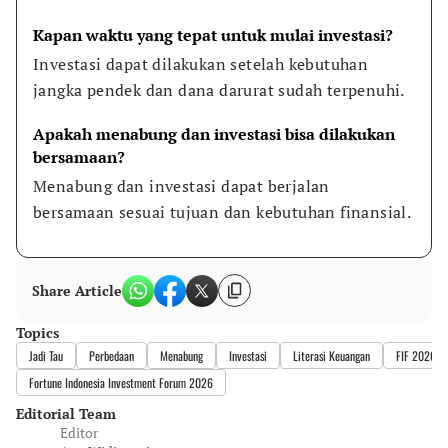
Kapan waktu yang tepat untuk mulai investasi?
Investasi dapat dilakukan setelah kebutuhan 
jangka pendek dan dana darurat sudah terpenuhi.
Apakah menabung dan investasi bisa dilakukan 
bersamaan?
Menabung dan investasi dapat berjalan 
bersamaan sesuai tujuan dan kebutuhan finansial.
Share Article
Topics
Jadi Tau
Perbedaan
Menabung
Investasi
Literasi Keuangan
FIF 2026
Fortune Indonesia Investment Forum 2026
Editorial Team
Editor