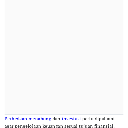
Perbedaan
menabung
dan
investasi
perlu dipahami
agar pengelolaan keuangan sesuai tujuan finansial.