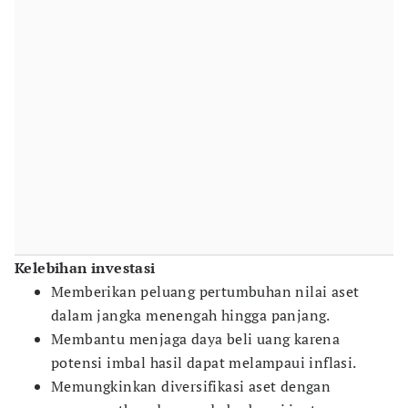
Kelebihan investasi
Memberikan peluang pertumbuhan nilai aset
dalam jangka menengah hingga panjang.
Membantu menjaga daya beli uang karena
potensi imbal hasil dapat melampaui inflasi.
Memungkinkan diversifikasi aset dengan