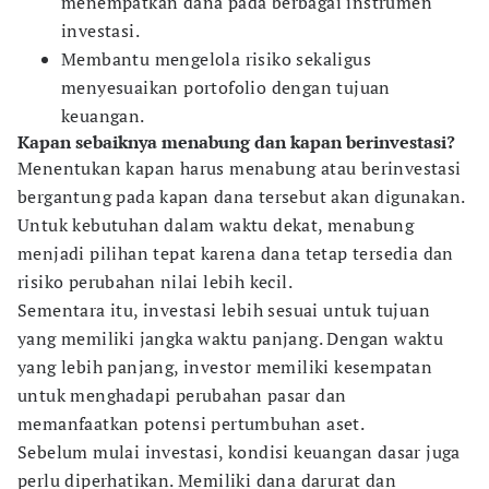
menempatkan dana pada berbagai instrumen
investasi.
Membantu mengelola risiko sekaligus
menyesuaikan portofolio dengan tujuan
keuangan.
Kapan sebaiknya menabung dan kapan berinvestasi?
Menentukan kapan harus menabung atau berinvestasi
bergantung pada kapan dana tersebut akan digunakan.
Untuk kebutuhan dalam waktu dekat, menabung
menjadi pilihan tepat karena dana tetap tersedia dan
risiko perubahan nilai lebih kecil.
Sementara itu, investasi lebih sesuai untuk tujuan
yang memiliki jangka waktu panjang. Dengan waktu
yang lebih panjang, investor memiliki kesempatan
untuk menghadapi perubahan pasar dan
memanfaatkan potensi pertumbuhan aset.
Sebelum mulai investasi, kondisi keuangan dasar juga
perlu diperhatikan. Memiliki dana darurat dan