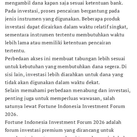
mengambil dana kapan saja sesuai ketentuan bank.
Pada investasi, proses pencairan bergantung pada
jenis instrumen yang digunakan. Beberapa produk
investasi dapat dicairkan dalam waktu relatif singkat,
sementara instrumen tertentu membutuhkan waktu
lebih lama atau memiliki ketentuan pencairan
tertentu.
Perbedaan akses ini membuat tabungan lebih sesuai
untuk kebutuhan yang membutuhkan dana segera. Di
sisi lain, investasi lebih diarahkan untuk dana yang
tidak akan digunakan dalam waktu dekat.
Selain memahami perbedaan menabung dan investasi,
penting juga untuk memperluas wawasan, salah
satunya lewat Fortune Indonesia Investment Forum
2026.
Fortune Indonesia Investment Forum 2026 adalah
forum investasi premium yang dirancang untuk