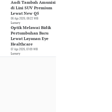
Audi Tambah Amunisi
di Lini SUV Premium
Lewat New Q5
06 Agu 2026, 08:22 WIB
Luxury
Optik Melawai Bidik
Pertumbuhan Baru
Lewat Layanan Eye
Healthcare
07 Agu 2026, 07:09 WIB
Luxury