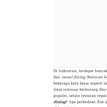
Di Indonesia, terdapat banyak
dan
casual dining
. Restoran 
beberapa kota besar seperti J
Gaya restoran berkonsep
fine
populer, selain restoran cepat 
dining
?
Apa perbedaan
fine 