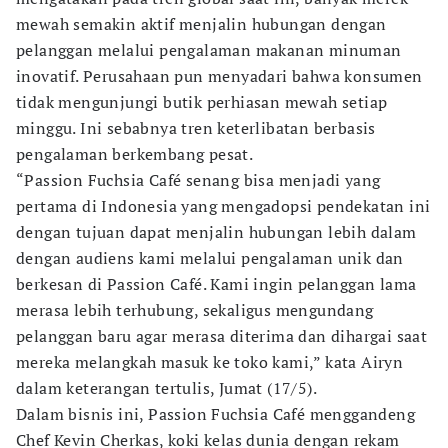
mewah semakin aktif menjalin hubungan dengan
pelanggan melalui pengalaman makanan minuman
inovatif. Perusahaan pun menyadari bahwa konsumen
tidak mengunjungi butik perhiasan mewah setiap
minggu. Ini sebabnya tren keterlibatan berbasis
pengalaman berkembang pesat.
“Passion Fuchsia Café senang bisa menjadi yang
pertama di Indonesia yang mengadopsi pendekatan ini
dengan tujuan dapat menjalin hubungan lebih dalam
dengan audiens kami melalui pengalaman unik dan
berkesan di Passion Café. Kami ingin pelanggan lama
merasa lebih terhubung, sekaligus mengundang
pelanggan baru agar merasa diterima dan dihargai saat
mereka melangkah masuk ke toko kami,” kata Airyn
dalam keterangan tertulis, Jumat (17/5).
Dalam bisnis ini, Passion Fuchsia Café menggandeng
Chef Kevin Cherkas, koki kelas dunia dengan rekam