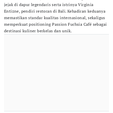
jejak di dapur legendaris serta istrinya Virginia
Entizne, pendiri restoran di Bali. Kehadiran keduanya
memastikan standar kualitas internasional, sekaligus
memperkuat positioning Passion Fuchsia Café sebagai
destinasi kuliner berkelas dan unik.