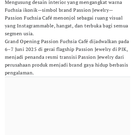
Mengusung desain interior yang mengangkat warna
Fuchsia ikonik—simbol brand Passion Jewelry—
Passion Fuchsia Café menonjol sebagai ruang visual
yang Instagrammable, hangat, dan terbuka bagi semua
segmen usia.
Grand Opening Passion Fuchsia Café dijadwalkan pada
6–7 Juni 2025 di gerai flagship Passion Jewelry di PIK,
menjadi penanda resmi transisi Passion Jewelry dari
perusahaan produk menjadi brand gaya hidup berbasis
pengalaman.