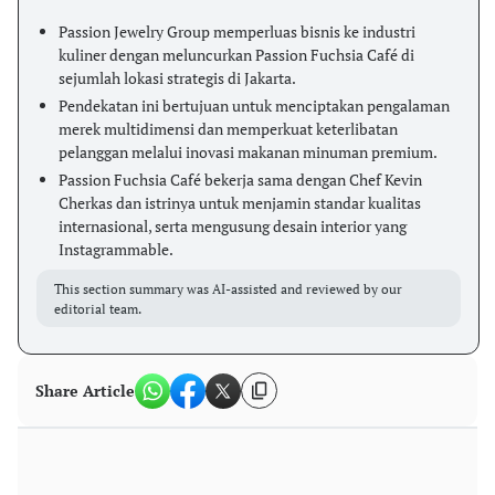
Passion Jewelry Group memperluas bisnis ke industri
kuliner dengan meluncurkan Passion Fuchsia Café di
sejumlah lokasi strategis di Jakarta.
Pendekatan ini bertujuan untuk menciptakan pengalaman
merek multidimensi dan memperkuat keterlibatan
pelanggan melalui inovasi makanan minuman premium.
Passion Fuchsia Café bekerja sama dengan Chef Kevin
Cherkas dan istrinya untuk menjamin standar kualitas
internasional, serta mengusung desain interior yang
Instagrammable.
This section summary was AI-assisted and reviewed by our
editorial team.
Share Article