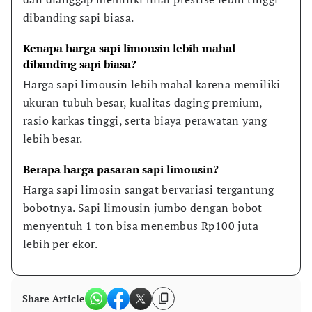
dibanding sapi biasa.
Kenapa harga sapi limousin lebih mahal 
dibanding sapi biasa?
Harga sapi limousin lebih mahal karena memiliki 
ukuran tubuh besar, kualitas daging premium, 
rasio karkas tinggi, serta biaya perawatan yang 
lebih besar.
Berapa harga pasaran sapi limousin?
Harga sapi limosin sangat bervariasi tergantung 
bobotnya. Sapi limousin jumbo dengan bobot 
menyentuh 1 ton bisa menembus Rp100 juta 
lebih per ekor.
Share Article