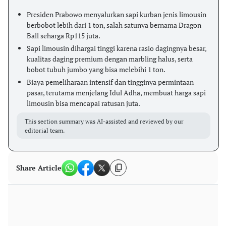
Presiden Prabowo menyalurkan sapi kurban jenis limousin
berbobot lebih dari 1 ton, salah satunya bernama Dragon
Ball seharga Rp115 juta.
Sapi limousin dihargai tinggi karena rasio dagingnya besar,
kualitas daging premium dengan marbling halus, serta
bobot tubuh jumbo yang bisa melebihi 1 ton.
Biaya pemeliharaan intensif dan tingginya permintaan
pasar, terutama menjelang Idul Adha, membuat harga sapi
limousin bisa mencapai ratusan juta.
This section summary was AI-assisted and reviewed by our
editorial team.
Share Article