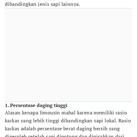
dibandingkan jenis sapi lainnya.
1. Persentase daging tinggi
Alasan kenapa limousin mahal karena memiliki rasio
karkas yang lebih tinggi dibandingkan sapi lokal. Rasio
karkas adalah persentase berat daging bersih yang
diperoleh setelah sapi dipotong dan dipisahkan dari