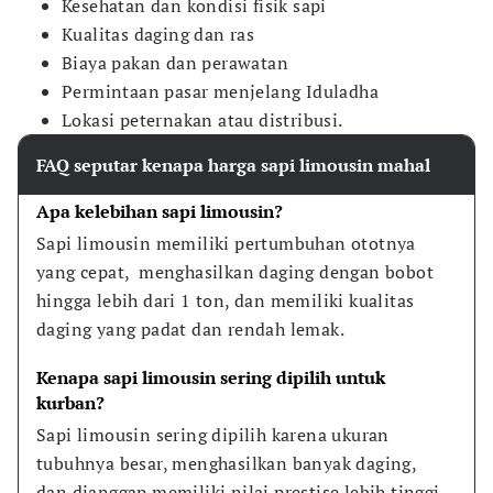
Kesehatan dan kondisi fisik sapi
Kualitas daging dan ras
Biaya pakan dan perawatan
Permintaan pasar menjelang Iduladha
Lokasi peternakan atau distribusi.
FAQ seputar kenapa harga sapi limousin mahal
Apa kelebihan sapi limousin?
Sapi limousin memiliki pertumbuhan ototnya 
yang cepat,  menghasilkan daging dengan bobot 
hingga lebih dari 1 ton, dan memiliki kualitas 
daging yang padat dan rendah lemak.
Kenapa sapi limousin sering dipilih untuk 
kurban?
Sapi limousin sering dipilih karena ukuran 
tubuhnya besar, menghasilkan banyak daging, 
dan dianggap memiliki nilai prestise lebih tinggi 