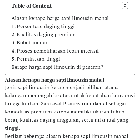
Table of Content
Alasan kenapa harga sapi limousin mahal
1. Persentase daging tinggi
2. Kualitas daging premium
3. Bobot jumbo
4. Proses pemeliharaan lebih intensif
5. Permintaan tinggi
Berapa harga sapi limousin di pasaran?
Alasan kenapa harga sapi limousin mahal
Jenis sapi limousin kerap menjadi pilihan utama
kalangan menengah ke atas untuk kebutuhan konsumsi
hingga kurban. Sapi asal Prancis ini dikenal sebagai
komoditas premium karena memiliki ukuran tubuh
besar, kualitas daging unggulan, serta nilai jual yang
tinggi.
Berikut beberapa alasan kenapa sapi limousin mahal