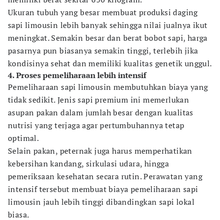
Ukuran tubuh yang besar membuat produksi daging
sapi limousin lebih banyak sehingga nilai jualnya ikut
meningkat. Semakin besar dan berat bobot sapi, harga
pasarnya pun biasanya semakin tinggi, terlebih jika
kondisinya sehat dan memiliki kualitas genetik unggul.
4. Proses pemeliharaan lebih intensif
Pemeliharaan sapi limousin membutuhkan biaya yang
tidak sedikit. Jenis sapi premium ini memerlukan
asupan pakan dalam jumlah besar dengan kualitas
nutrisi yang terjaga agar pertumbuhannya tetap
optimal.
Selain pakan, peternak juga harus memperhatikan
kebersihan kandang, sirkulasi udara, hingga
pemeriksaan kesehatan secara rutin. Perawatan yang
intensif tersebut membuat biaya pemeliharaan sapi
limousin jauh lebih tinggi dibandingkan sapi lokal
biasa.