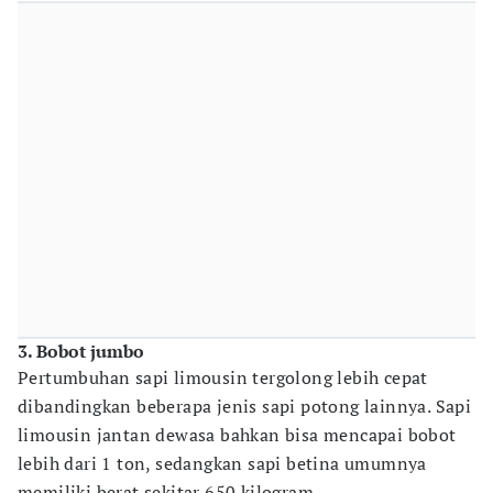
3. Bobot jumbo
Pertumbuhan sapi limousin tergolong lebih cepat
dibandingkan beberapa jenis sapi potong lainnya. Sapi
limousin jantan dewasa bahkan bisa mencapai bobot
lebih dari 1 ton, sedangkan sapi betina umumnya
memiliki berat sekitar 650 kilogram.