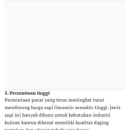
5. Permintaan tinggi
Permintaan pasar yang terus meningkat turut
mendorong harga sapi limousin semakin tinggi. Jenis
sapi ini banyak diburu untuk kebutuhan industri
kuliner karena dikenal memiliki kualitas daging