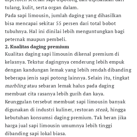
tulang, kulit, serta organ dalam.
Pada sapi limousin, jumlah daging yang dihasilkan
bisa mencapai sekitar 55 persen dari total bobot
tubuhnya. Hal ini dinilai lebih menguntungkan bagi
peternak maupun pembeli.
2. Kualitas daging premium
Kualitas daging sapi limousin dikenal premium di
kelasnya. Tekstur dagingnya cenderung lebih empuk
dengan kandungan lemak yang lebih rendah dibanding
beberapa jenis sapi potong lainnya. Selain itu, tingkat
marbling
atau sebaran lemak halus pada daging
membuat cita rasanya lebih gurih dan kaya.
Keunggulan tersebut membuat sapi limousin banyak
digunakan di industri kuliner, restoran
steak,
hingga
kebutuhan konsumsi daging premium. Tak heran jika
harga jual sapi limousin umumnya lebih tinggi
dibanding sapi lokal biasa.