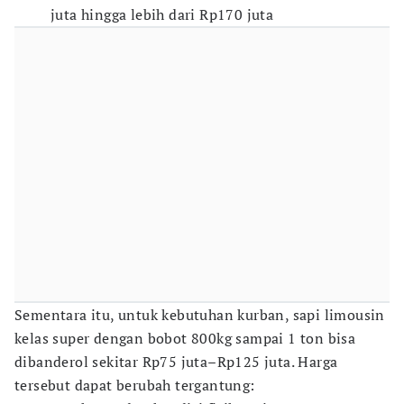
juta hingga lebih dari Rp170 juta
Sementara itu, untuk kebutuhan kurban, sapi limousin
kelas super dengan bobot 800kg sampai 1 ton bisa
dibanderol sekitar Rp75 juta–Rp125 juta. Harga
tersebut dapat berubah tergantung: