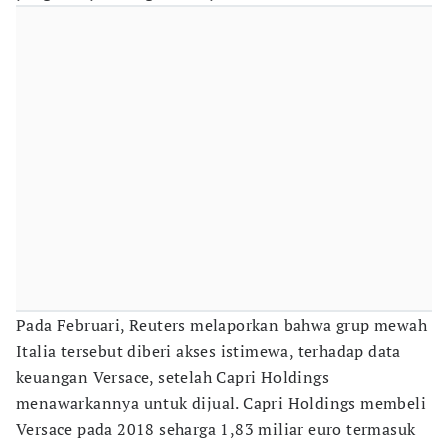
Pada Februari, Reuters melaporkan bahwa grup mewah
Italia tersebut diberi akses istimewa, terhadap data
keuangan Versace, setelah Capri Holdings
menawarkannya untuk dijual. Capri Holdings membeli
Versace pada 2018 seharga 1,83 miliar euro termasuk