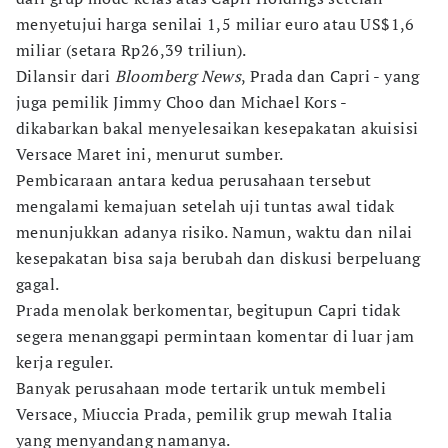
menyetujui harga senilai 1,5 miliar euro atau US$1,6
miliar (setara Rp26,39 triliun).
Dilansir dari
Bloomberg News
, Prada dan Capri - yang
juga pemilik Jimmy Choo dan Michael Kors -
dikabarkan bakal menyelesaikan kesepakatan akuisisi
Versace Maret ini, menurut sumber.
Pembicaraan antara kedua perusahaan tersebut
mengalami kemajuan setelah uji tuntas awal tidak
menunjukkan adanya risiko. Namun, waktu dan nilai
kesepakatan bisa saja berubah dan diskusi berpeluang
gagal.
Prada menolak berkomentar, begitupun Capri tidak
segera menanggapi permintaan komentar di luar jam
kerja reguler.
Banyak perusahaan mode tertarik untuk membeli
Versace, Miuccia Prada, pemilik grup mewah Italia
yang menyandang namanya.