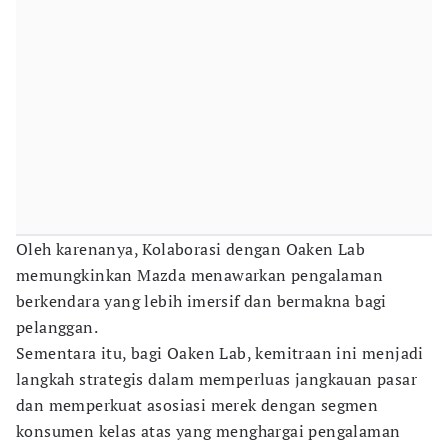
Oleh karenanya, Kolaborasi dengan Oaken Lab
memungkinkan Mazda menawarkan pengalaman
berkendara yang lebih imersif dan bermakna bagi
pelanggan.
Sementara itu, bagi Oaken Lab, kemitraan ini menjadi
langkah strategis dalam memperluas jangkauan pasar
dan memperkuat asosiasi merek dengan segmen
konsumen kelas atas yang menghargai pengalaman