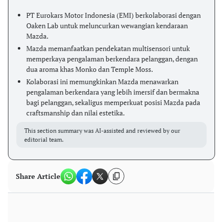
PT Eurokars Motor Indonesia (EMI) berkolaborasi dengan
Oaken Lab untuk meluncurkan wewangian kendaraan
Mazda.
Mazda memanfaatkan pendekatan multisensori untuk
memperkaya pengalaman berkendara pelanggan, dengan
dua aroma khas Monko dan Temple Moss.
Kolaborasi ini memungkinkan Mazda menawarkan
pengalaman berkendara yang lebih imersif dan bermakna
bagi pelanggan, sekaligus memperkuat posisi Mazda pada
craftsmanship dan nilai estetika.
This section summary was AI-assisted and reviewed by our
editorial team.
Share Article