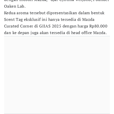
Oaken Lab.
Kedua aroma tersebut dipresentasikan dalam bentuk
Scent Tag eksklusif ini hanya tersedia di Mazda
Curated Corner di GIIAS 2025 dengan harga Rp80.000
dan ke depan juga akan tersedia di head office Mazda.