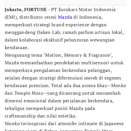
Jakarta, FORTUNE -
PT Eurokars Motor Indonesia
(EMI), distributor resmi
Mazda
di Indonesia,
memperkuat strategi brand experience dengan
menggandeng Oaken Lab, rumah parfum artisan lokal,
dalam kolaborasi eksklusif peluncuran wewangian
kendaraan.
Mengusung tema "Motion, Memory & Fragrance",
Mazda memanfaatkan pendekatan multisensori untuk
memperkaya pengalaman berkendara pelanggan,
sejalan dengan strategi diferensiasi merek di segmen
kendaraan premium. Total ada dua aroma khas—Monko
dan Temple Moss—yang dirancang untuk menambah
dimensi emosional dalam perjalanan berkendara,
sekaligus memperkuat posisi Mazda pada
craftsmanship dan nilai estetika.
Monko terinspirasi dari atmosfer intimate di Japanese