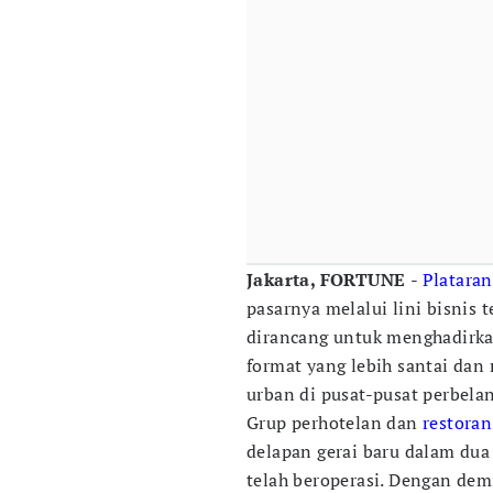
Jakarta, FORTUNE
-
Plataran
pasarnya melalui lini bisnis 
dirancang untuk menghadirka
format yang lebih santai dan
urban di pusat-pusat perbela
Grup perhotelan dan
restoran
delapan gerai baru dalam dua
telah beroperasi. Dengan demi