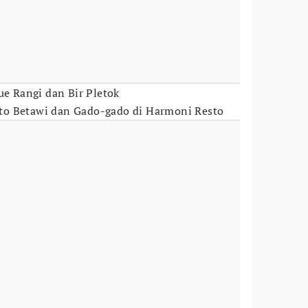
ue Rangi dan Bir Pletok
to Betawi dan Gado-gado di Harmoni Resto