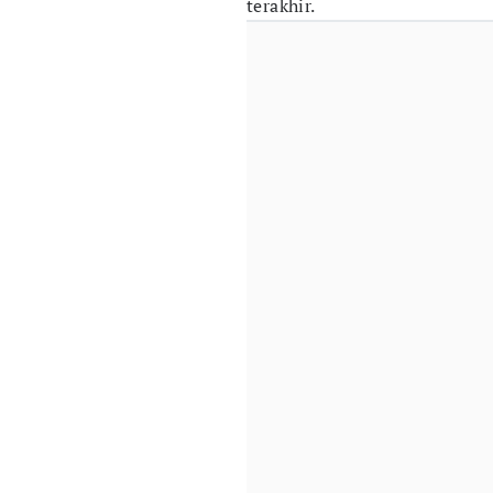
terakhir.