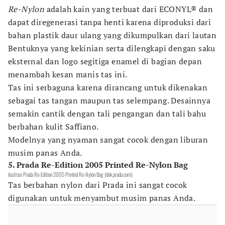
Re-Nylon
adalah kain yang terbuat dari ECONYL® dan
dapat diregenerasi tanpa henti karena diproduksi dari
bahan plastik daur ulang yang dikumpulkan dari lautan
Bentuknya yang kekinian serta dilengkapi dengan saku
eksternal dan logo segitiga enamel di bagian depan
menambah kesan manis tas ini.
Tas ini serbaguna karena dirancang untuk dikenakan
sebagai tas tangan maupun tas selempang. Desainnya
semakin cantik dengan tali pengangan dan tali bahu
berbahan kulit Saffiano.
Modelnya yang nyaman sangat cocok dengan liburan
musim panas Anda.
5. Prada Re-Edition 2005 Printed Re-Nylon Bag
ilustrasi Prada Re-Edition 2005 Printed Re-Nylon Bag (dok.prada.com)
Tas berbahan nylon dari Prada ini sangat cocok
digunakan untuk menyambut musim panas Anda.