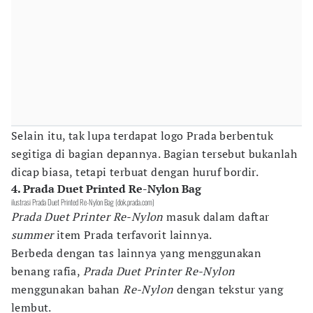
Selain itu, tak lupa terdapat logo Prada berbentuk
segitiga di bagian depannya. Bagian tersebut bukanlah
dicap biasa, tetapi terbuat dengan huruf bordir.
4. Prada Duet Printed Re-Nylon Bag
ilustrasi Prada Duet Printed Re-Nylon Bag (dok.prada.com)
Prada Duet Printer Re-Nylon
masuk dalam daftar
summer
item Prada terfavorit lainnya.
Berbeda dengan tas lainnya yang menggunakan
benang rafia,
Prada Duet Printer Re-Nylon
menggunakan bahan
Re-Nylon
dengan tekstur yang
lembut.