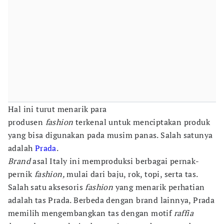
Hal ini turut menarik para
produsen
fashion
terkenal untuk menciptakan produk
yang bisa digunakan pada musim panas. Salah satunya
adalah
Prada
.
Brand
asal Italy ini memproduksi berbagai pernak-
pernik
fashion,
mulai dari baju, rok, topi, serta tas.
Salah satu aksesoris
fashion
yang menarik perhatian
adalah tas Prada. Berbeda dengan brand lainnya, Prada
memilih mengembangkan tas dengan motif
raffia