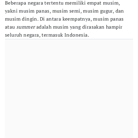
Beberapa negara tertentu memiliki empat musim,
yakni musim panas, musim semi, musim gugur, dan
musim dingin. Di antara keempatnya, musim panas
atau
summer
adalah musim yang dirasakan hampir
seluruh negara, termasuk Indonesia.