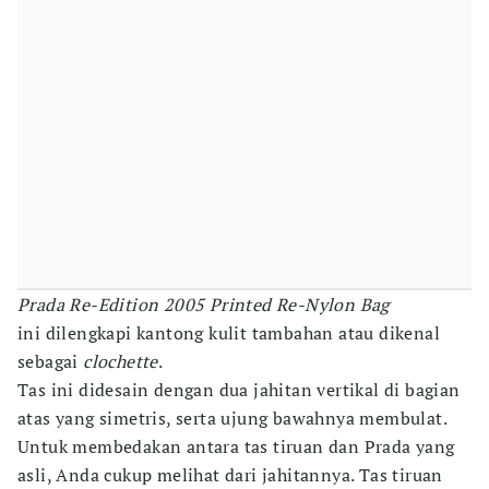
Prada Re-Edition 2005 Printed Re-Nylon Bag
ini dilengkapi kantong kulit tambahan atau dikenal
sebagai
clochette
.
Tas ini didesain dengan dua jahitan vertikal di bagian
atas yang simetris, serta ujung bawahnya membulat.
Untuk membedakan antara tas tiruan dan Prada yang
asli, Anda cukup melihat dari jahitannya. Tas tiruan