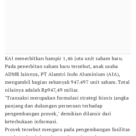
KAI menerbitkan hampir 1,46 juta unit saham baru.
Pada penerbitan saham baru tersebut, anak usaha
ADMR lainnya, PT Alamtri Indo Aluminium (AIA),
mengambil bagian sebanyak 947.497 unit saham. Total
nilainya adalah Rp947,49 miliar.
"Transaksi merupakan formulasi strategi bisnis jangka
panjang dan dukungan perseroan terhadap
pengembangan proyek," demikian dilansir dari
keterbukaan informasi.
Proyek tersebut mengacu pada pengembangan fasilitas