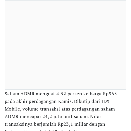
Saham ADMR menguat 4,32 persen ke harga Rp965
pada akhir perdagangan Kamis. Dikutip dari IDX
Mobile, volume transaksi atas perdagangan saham
ADMR mencapai 24,2 juta unit saham. Nilai
transaksinya berjumlah Rp23,1 miliar dengan