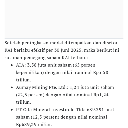
Setelah peningkatan modal ditempatkan dan disetor
KAI berlaku efektif per 30 Juni 2025, maka berikut ini
susunan pemegang saham KAI terbaru:
AIA: 3,58 juta unit saham (65 persen
kepemilikan) dengan nilai nominal Rp3,58
triliun.
Aumay Mining Pte. Ltd.: 1,24 juta unit saham
(22,5 persen) dengan nilai nominal Rp1,24
triliun.
PT Cita Mineral Investindo Tbk: 689.391 unit
saham (12,5 persen) dengan nilai nominal
Rp689,39 miliar.