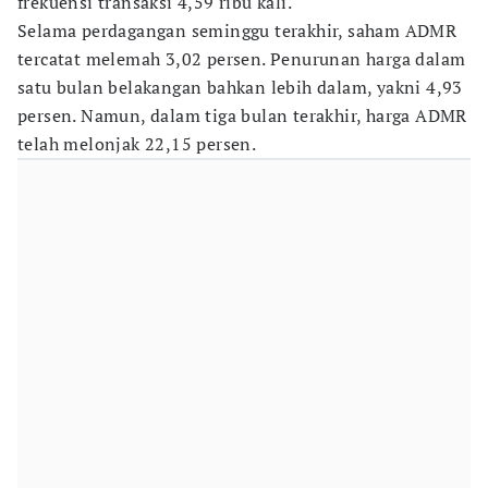
frekuensi transaksi 4,59 ribu kali.
Selama perdagangan seminggu terakhir, saham ADMR
tercatat melemah 3,02 persen. Penurunan harga dalam
satu bulan belakangan bahkan lebih dalam, yakni 4,93
persen. Namun, dalam tiga bulan terakhir, harga ADMR
telah melonjak 22,15 persen.