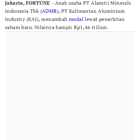
Jakarta, FORTUNE
- Anak usaha PT Alamtri Minerals
Indonesia Tbk (
ADMR
), PT Kalimantan Aluminium
Industry (KAI), menambah
modal
lewat penerbitan
saham baru. Nilainya hampir Rp1,46 triliun.