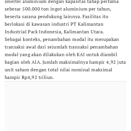
smelter aluminium dengan kapasitas tahap pertama
sebesar 500.000 ton ingot aluminium per tahun,
beserta sarana pendukung lainnya. Fasilitas itu
berlokasi di kawasan industri PT Kalimantan
Industrial Park Indonesia, Kalimantan Utara.
Sebagai konteks, penambahan modal itu merupakan
transaksi awal dari sejumlah transaksi penambahan
modal yang akan dilakukan oleh KAI untuk diambil
bagian oleh AIA. Jumlah maksimalnya hampir 4,92 juta
unit saham dengan total nilai nominal maksimal
hampir Rp4,92 triliun.