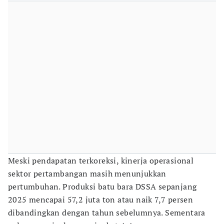
Meski pendapatan terkoreksi, kinerja operasional
sektor pertambangan masih menunjukkan
pertumbuhan. Produksi batu bara DSSA sepanjang
2025 mencapai 57,2 juta ton atau naik 7,7 persen
dibandingkan dengan tahun sebelumnya. Sementara