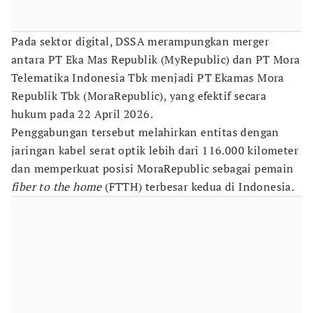
Pada sektor digital, DSSA merampungkan merger
antara PT Eka Mas Republik (MyRepublic) dan PT Mora
Telematika Indonesia Tbk menjadi PT Ekamas Mora
Republik Tbk (MoraRepublic), yang efektif secara
hukum pada 22 April 2026.
Penggabungan tersebut melahirkan entitas dengan
jaringan kabel serat optik lebih dari 116.000 kilometer
dan memperkuat posisi MoraRepublic sebagai pemain
fiber to the home
(FTTH) terbesar kedua di Indonesia.