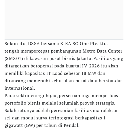
Selain itu, DSSA bersama KIRA SG One Pte. Ltd.
tengah mempercepat pembangunan Metro Data Center
(SMX01) di kawasan pusat bisnis Jakarta. Fasilitas yang
ditargetkan beroperasi pada kuartal IV-2026 itu akan
memiliki kapasitas IT Load sebesar 18 MW dan
dirancang memenuhi kebutuhan pusat data berstandar
internasional.
Pada sektor energi hijau, perseroan juga memperluas
portofolio bisnis melalui sejumlah proyek strategis.
Salah satunya adalah peresmian fasilitas manufaktur
sel dan modul surya terintegrasi berkapasitas 1
gigawatt (GW) per tahun di Kendal.