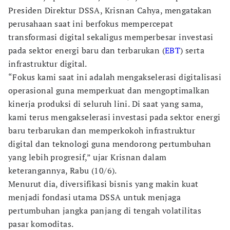
Presiden Direktur DSSA, Krisnan Cahya, mengatakan
perusahaan saat ini berfokus mempercepat
transformasi digital sekaligus memperbesar investasi
pada sektor energi baru dan terbarukan (
EBT
) serta
infrastruktur digital.
“Fokus kami saat ini adalah mengakselerasi digitalisasi
operasional guna memperkuat dan mengoptimalkan
kinerja produksi di seluruh lini. Di saat yang sama,
kami terus mengakselerasi investasi pada sektor energi
baru terbarukan dan memperkokoh infrastruktur
digital dan teknologi guna mendorong pertumbuhan
yang lebih progresif,” ujar Krisnan dalam
keterangannya, Rabu (10/6).
Menurut dia, diversifikasi bisnis yang makin kuat
menjadi fondasi utama DSSA untuk menjaga
pertumbuhan jangka panjang di tengah volatilitas
pasar komoditas.