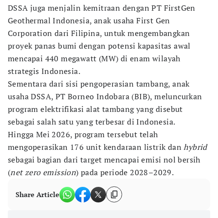
DSSA juga menjalin kemitraan dengan PT FirstGen
Geothermal Indonesia, anak usaha First Gen
Corporation dari Filipina, untuk mengembangkan
proyek panas bumi dengan potensi kapasitas awal
mencapai 440 megawatt (MW) di enam wilayah
strategis Indonesia.
Sementara dari sisi pengoperasian tambang, anak
usaha DSSA, PT Borneo Indobara (BIB), meluncurkan
program elektrifikasi alat tambang yang disebut
sebagai salah satu yang terbesar di Indonesia.
Hingga Mei 2026, program tersebut telah
mengoperasikan 176 unit kendaraan listrik dan
hybrid
sebagai bagian dari target mencapai emisi nol bersih
(
net zero emission
) pada periode 2028–2029.
Share Article