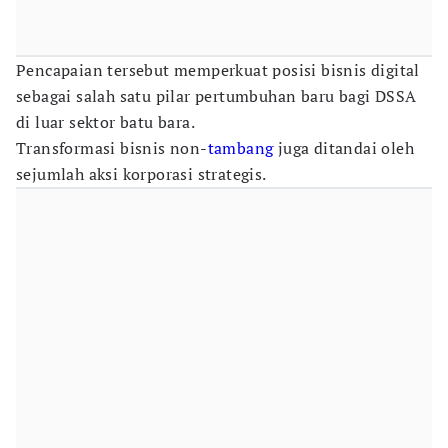
Pencapaian tersebut memperkuat posisi bisnis digital
sebagai salah satu pilar pertumbuhan baru bagi DSSA
di luar sektor batu bara.
Transformasi bisnis non-
tambang
juga ditandai oleh
sejumlah aksi korporasi strategis.