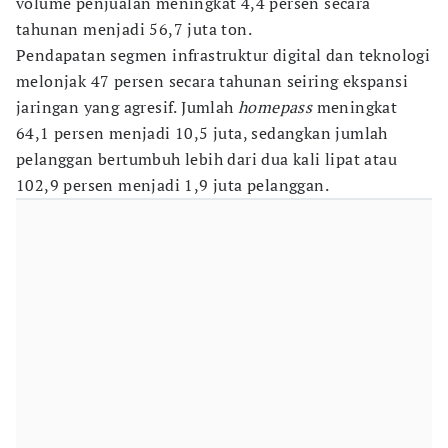
volume penjualan meningkat 4,4 persen secara
tahunan menjadi 56,7 juta ton.
Pendapatan segmen infrastruktur digital dan teknologi
melonjak 47 persen secara tahunan seiring ekspansi
jaringan yang agresif. Jumlah
homepass
meningkat
64,1 persen menjadi 10,5 juta, sedangkan jumlah
pelanggan bertumbuh lebih dari dua kali lipat atau
102,9 persen menjadi 1,9 juta pelanggan.