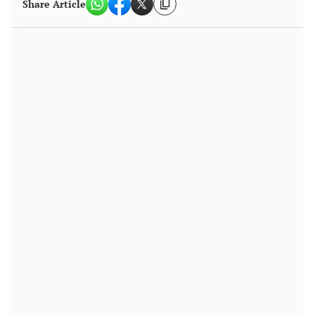
Share Article