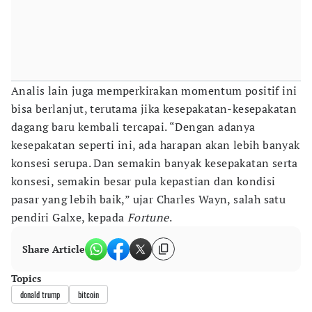
Analis lain juga memperkirakan momentum positif ini
bisa berlanjut, terutama jika kesepakatan-kesepakatan
dagang baru kembali tercapai. “Dengan adanya
kesepakatan seperti ini, ada harapan akan lebih banyak
konsesi serupa. Dan semakin banyak kesepakatan serta
konsesi, semakin besar pula kepastian dan kondisi
pasar yang lebih baik,” ujar Charles Wayn, salah satu
pendiri Galxe, kepada
Fortune
.
Share Article
Topics
donald trump
bitcoin