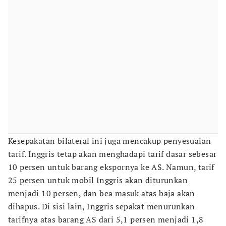
Kesepakatan bilateral ini juga mencakup penyesuaian
tarif. Inggris tetap akan menghadapi tarif dasar sebesar
10 persen untuk barang ekspornya ke AS. Namun, tarif
25 persen untuk mobil Inggris akan diturunkan
menjadi 10 persen, dan bea masuk atas baja akan
dihapus. Di sisi lain, Inggris sepakat menurunkan
tarifnya atas barang AS dari 5,1 persen menjadi 1,8