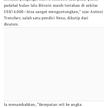
padahal bulan lalu Bitcoin masih tertahan di sekitar
US$74.000—bisa sangat menguntungkan,” ujar Antoni
Trenchev, salah satu pendiri Nexo, dikutip dari
Reuters
.
Ia menambahkan, “Kecepatan reli ke angka