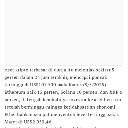
Aset kripto terbesar di dunia itu melonjak sekitar 5
persen dalam 24 jam terakhir, mencapai puncak
tertinggi di US$101.500 pada Kamis (8/5/2025).
Ethereum naik 13 persen, Solana 10 persen, dan XRP 6
persen, di tengah kembalinya investor ke aset berisiko
setelah berminggu-minggu ketidakpastian ekonomi.
Ether bahkan sempat menyentuh level tertinggi sejak
Maret di US$2.050,46.