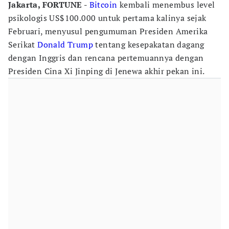
Jakarta, FORTUNE -
Bitcoin
kembali menembus level
psikologis US$100.000 untuk pertama kalinya sejak
Februari, menyusul pengumuman Presiden Amerika
Serikat
Donald Trump
tentang kesepakatan dagang
dengan Inggris dan rencana pertemuannya dengan
Presiden Cina Xi Jinping di Jenewa akhir pekan ini.