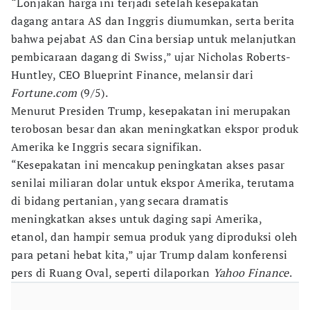
“Lonjakan harga ini terjadi setelah kesepakatan
dagang antara AS dan Inggris diumumkan, serta berita
bahwa pejabat AS dan Cina bersiap untuk melanjutkan
pembicaraan dagang di Swiss,” ujar Nicholas Roberts-
Huntley, CEO Blueprint Finance, melansir dari
Fortune.com
(9/5).
Menurut Presiden Trump, kesepakatan ini merupakan
terobosan besar dan akan meningkatkan ekspor produk
Amerika ke Inggris secara signifikan.
“Kesepakatan ini mencakup peningkatan akses pasar
senilai miliaran dolar untuk ekspor Amerika, terutama
di bidang pertanian, yang secara dramatis
meningkatkan akses untuk daging sapi Amerika,
etanol, dan hampir semua produk yang diproduksi oleh
para petani hebat kita,” ujar Trump dalam konferensi
pers di Ruang Oval, seperti dilaporkan
Yahoo Finance
.