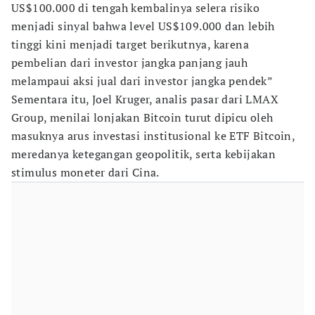
US$100.000 di tengah kembalinya selera risiko
menjadi sinyal bahwa level US$109.000 dan lebih
tinggi kini menjadi target berikutnya, karena
pembelian dari investor jangka panjang jauh
melampaui aksi jual dari investor jangka pendek”
Sementara itu, Joel Kruger, analis pasar dari LMAX
Group, menilai lonjakan Bitcoin turut dipicu oleh
masuknya arus investasi institusional ke ETF Bitcoin,
meredanya ketegangan geopolitik, serta kebijakan
stimulus moneter dari Cina.