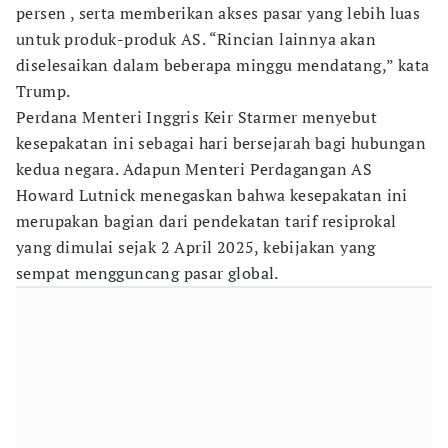
persen , serta memberikan akses pasar yang lebih luas
untuk produk-produk AS. “Rincian lainnya akan
diselesaikan dalam beberapa minggu mendatang,” kata
Trump.
Perdana Menteri Inggris Keir Starmer menyebut
kesepakatan ini sebagai hari bersejarah bagi hubungan
kedua negara. Adapun Menteri Perdagangan AS
Howard Lutnick menegaskan bahwa kesepakatan ini
merupakan bagian dari pendekatan tarif resiprokal
yang dimulai sejak 2 April 2025, kebijakan yang
sempat mengguncang pasar global.