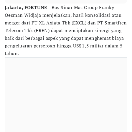
Jakarta, FORTUNE
- Bos Sinar Mas Group Franky
Oesman Widjaja menjelaskan, hasil konsolidasi atau
merger dari PT XL Axiata Tbk (EXCL) dan PT Smartfren
Telecom Tbk (FREN) dapat menciptakan sinergi yang
baik dari berbagai aspek yang dapat menghemat biaya
pengeluaran perseroan hingga US$1,5 miliar dalam 5
tahun.