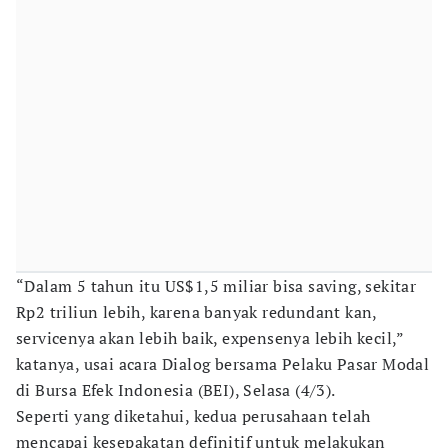
“Dalam 5 tahun itu US$1,5 miliar bisa saving, sekitar
Rp2 triliun lebih, karena banyak redundant kan,
servicenya akan lebih baik, expensenya lebih kecil,”
katanya, usai acara Dialog bersama Pelaku Pasar Modal
di Bursa Efek Indonesia (BEI), Selasa (4/3).
Seperti yang diketahui, kedua perusahaan telah
mencapai kesepakatan definitif untuk melakukan