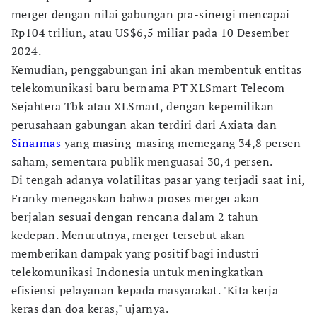
merger dengan nilai gabungan pra-sinergi mencapai
Rp104 triliun, atau US$6,5 miliar pada 10 Desember
2024.
Kemudian, penggabungan ini akan membentuk entitas
telekomunikasi baru bernama PT XLSmart Telecom
Sejahtera Tbk atau XLSmart, dengan kepemilikan
perusahaan gabungan akan terdiri dari Axiata dan
Sinarmas
yang masing-masing memegang 34,8 persen
saham, sementara publik menguasai 30,4 persen.
Di tengah adanya volatilitas pasar yang terjadi saat ini,
Franky menegaskan bahwa proses merger akan
berjalan sesuai dengan rencana dalam 2 tahun
kedepan. Menurutnya, merger tersebut akan
memberikan dampak yang positif bagi industri
telekomunikasi Indonesia untuk meningkatkan
efisiensi pelayanan kepada masyarakat. "Kita kerja
keras dan doa keras," ujarnya.