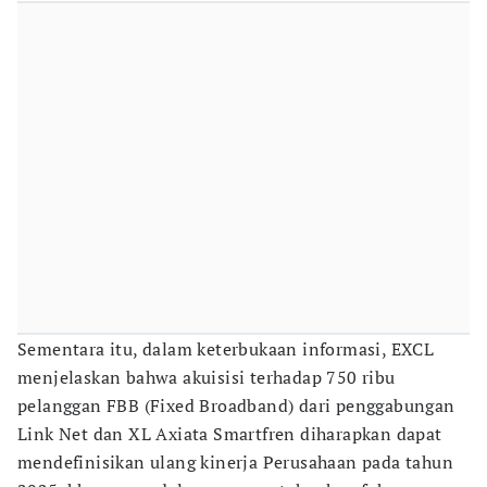
Sementara itu, dalam keterbukaan informasi, EXCL
menjelaskan bahwa akuisisi terhadap 750 ribu
pelanggan FBB (Fixed Broadband) dari penggabungan
Link Net dan XL Axiata Smartfren diharapkan dapat
mendefinisikan ulang kinerja Perusahaan pada tahun