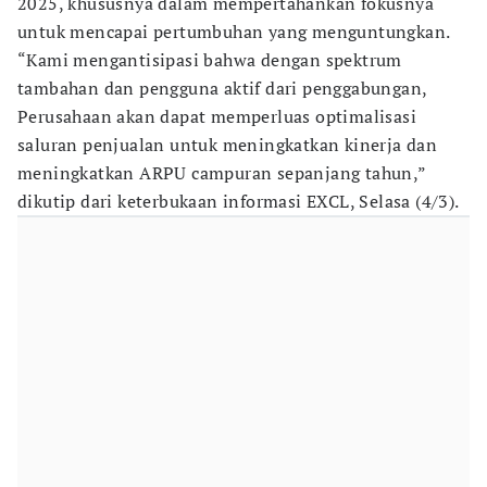
2025, khususnya dalam mempertahankan fokusnya
untuk mencapai pertumbuhan yang menguntungkan.
“Kami mengantisipasi bahwa dengan spektrum
tambahan dan pengguna aktif dari penggabungan,
Perusahaan akan dapat memperluas optimalisasi
saluran penjualan untuk meningkatkan kinerja dan
meningkatkan ARPU campuran sepanjang tahun,”
dikutip dari keterbukaan informasi EXCL, Selasa (4/3).