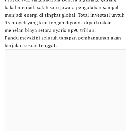
bakal menjadi salah satu jawara pengolahan sampah
menjadi energi di tingkat global. Total investasi untuk
33 proyek yang kini tengah digodok diperkirakan
menelan biaya setara nyaris Rp90 triliun.
Pandu meyakini seluruh tahapan pembangunan akan
berjalan sesuai tenggat.