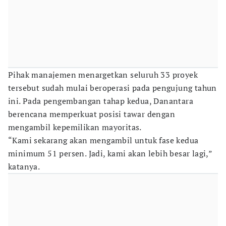
Pihak manajemen menargetkan seluruh 33 proyek
tersebut sudah mulai beroperasi pada pengujung tahun
ini. Pada pengembangan tahap kedua, Danantara
berencana memperkuat posisi tawar dengan
mengambil kepemilikan mayoritas.
“Kami sekarang akan mengambil untuk fase kedua
minimum 51 persen. Jadi, kami akan lebih besar lagi,”
katanya.