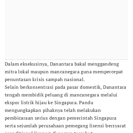
Dalam eksekusinya, Danantara bakal menggandeng
mitra lokal maupun mancanegara guna mempercepat
penuntasan krisis sampah nasional.
Selain berkonsentrasi pada pasar domestik, Danantara
tengah membidik peluang di mancanegara melalui
ekspor listrik hijau ke Singapura. Pandu
mengungkapkan pihaknya telah melakukan
pembicaraan serius dengan pemerintah Singapura
serta sejumlah perusahaan pemegang lisensi bersyarat