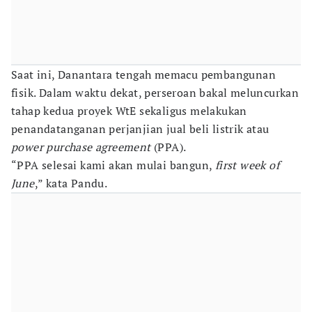
Saat ini, Danantara tengah memacu pembangunan
fisik. Dalam waktu dekat, perseroan bakal meluncurkan
tahap kedua proyek WtE sekaligus melakukan
penandatanganan perjanjian jual beli listrik atau
power purchase agreement
(PPA).
“PPA selesai kami akan mulai bangun,
first week of
June
,” kata Pandu.