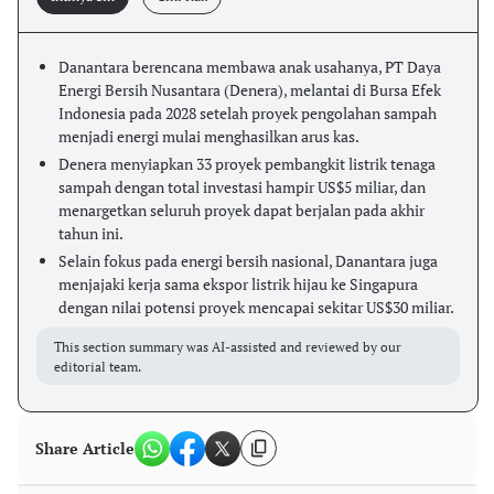
Danantara berencana membawa anak usahanya, PT Daya
Energi Bersih Nusantara (Denera), melantai di Bursa Efek
Indonesia pada 2028 setelah proyek pengolahan sampah
menjadi energi mulai menghasilkan arus kas.
Denera menyiapkan 33 proyek pembangkit listrik tenaga
sampah dengan total investasi hampir US$5 miliar, dan
menargetkan seluruh proyek dapat berjalan pada akhir
tahun ini.
Selain fokus pada energi bersih nasional, Danantara juga
menjajaki kerja sama ekspor listrik hijau ke Singapura
dengan nilai potensi proyek mencapai sekitar US$30 miliar.
This section summary was AI-assisted and reviewed by our
editorial team.
Share Article