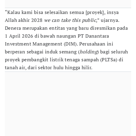
“Kalau kami bisa selesaikan semua [proyek], insya
Allah akhir 2028
we can take this public
,” ujarnya.
Denera merupakan entitas yang baru diresmikan pada
1 April 2026 di bawah naungan PT Danantara
Investment Management (DIM). Perusahaan ini
berperan sebagai induk semang (
holding
) bagi seluruh
proyek pembangkit listrik tenaga sampah (PLTSa) di
tanah air, dari sektor hulu hingga hilir.