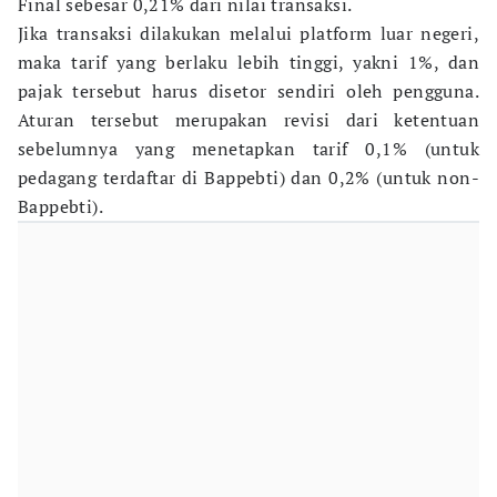
Final sebesar 0,21% dari nilai transaksi.
Jika transaksi dilakukan melalui platform luar negeri,
maka tarif yang berlaku lebih tinggi, yakni 1%, dan
pajak tersebut harus disetor sendiri oleh pengguna.
Aturan tersebut merupakan revisi dari ketentuan
sebelumnya yang menetapkan tarif 0,1% (untuk
pedagang terdaftar di Bappebti) dan 0,2% (untuk non-
Bappebti).