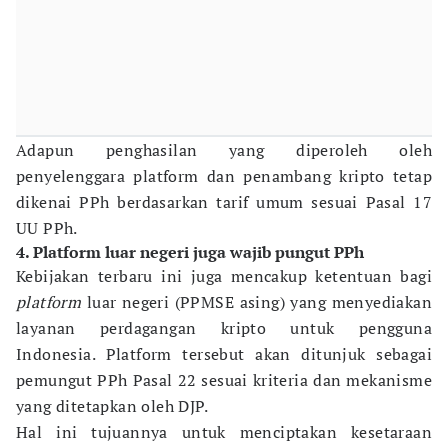
Adapun penghasilan yang diperoleh oleh
penyelenggara platform dan penambang kripto tetap
dikenai PPh berdasarkan tarif umum sesuai Pasal 17
UU PPh.
4. Platform luar negeri juga wajib pungut PPh
Kebijakan terbaru ini juga mencakup ketentuan bagi
platform
luar negeri (PPMSE asing) yang menyediakan
layanan perdagangan kripto untuk pengguna
Indonesia. Platform tersebut akan ditunjuk sebagai
pemungut PPh Pasal 22 sesuai kriteria dan mekanisme
yang ditetapkan oleh DJP.
Hal ini tujuannya untuk menciptakan kesetaraan