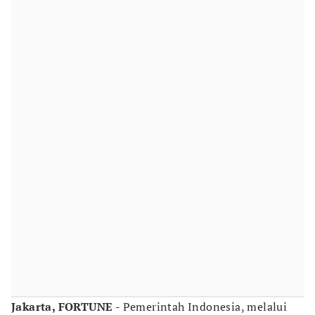
Jakarta, FORTUNE -
Pemerintah Indonesia, melalui