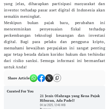
yang jelas, diharapkan partisipasi masyarakat dan
investor terhadap pasar aset digital di Indonesia akan
semakin meningkat.
Meskipun bukan pajak baru, perubahan ini
mencerminkan penyesuaian fiskal terhadap
perkembangan teknologi keuangan dan investasi
digital. Bagi para pelaku dan pengguna kripto,
memahami kewajiban perpajakan ini sangat penting
agar tetap berada dalam koridor hukum dan terhindar
dari risiko sanksi. Semoga informasi ini bermanfaat
untuk Anda!
Share Article
Curated For You
21 Jenis Olahraga yang Kena Pajak
Hiburan, Ada Padel!
04 Jul 2025, 12:46 WIB