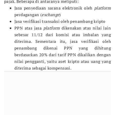
pajak. Beberapa di antaranya meliputi:
Jasa penyediaan sarana elektronik oleh
platform
perdagangan (
exchange
)
Jasa verifikasi transaksi oleh penambang kripto
PPN atas jasa
platform
dikenakan atas nilai lain
sebesar 11/12 dari komisi atau imbalan yang
diterima. Sementara itu, jasa verifikasi oleh
penambang dikenai PPN yang dihitung
berdasarkan 20% dari tarif PPN dikalikan dengan
nilai pengganti, yaitu aset kripto atau uang yang
diterima sebagai kompensasi.