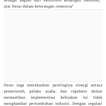
sebagai bagian dari ekosistem keuangan nasional,”
ujar Oscar dalam keterangan resminya”
Oscar juga menekankan pentingnya sinergi antara
pemerintah, pelaku usaha, dan regulator dalam
memastikan implementasi kebijakan ini tidak
menghambat pertumbuhan industri. Dengan regulasi