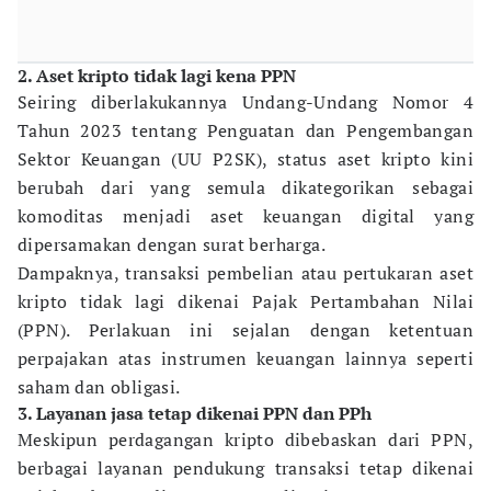
2. Aset kripto tidak lagi kena PPN
Seiring diberlakukannya Undang-Undang Nomor 4
Tahun 2023 tentang Penguatan dan Pengembangan
Sektor Keuangan (UU P2SK), status aset kripto kini
berubah dari yang semula dikategorikan sebagai
komoditas menjadi aset keuangan digital yang
dipersamakan dengan surat berharga.
Dampaknya, transaksi pembelian atau pertukaran aset
kripto tidak lagi dikenai Pajak Pertambahan Nilai
(PPN). Perlakuan ini sejalan dengan ketentuan
perpajakan atas instrumen keuangan lainnya seperti
saham dan obligasi.
3. Layanan jasa tetap dikenai PPN dan PPh
Meskipun perdagangan kripto dibebaskan dari PPN,
berbagai layanan pendukung transaksi tetap dikenai