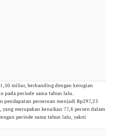
1,50 miliar, berbanding dengan kerugian
an pada periode sama tahun lalu.
kan pendapatan perseroan menjadi Rp297,23
5, yang merupakan kenaikan 77,8 persen dalam
engan periode sama tahun lalu, yakni