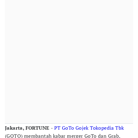
Jakarta, FORTUNE
-
PT GoTo Gojek Tokopedia Tbk
(GOTO) membantah kabar merger GoTo dan Grab,