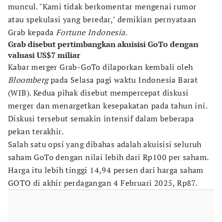
muncul. "Kami tidak berkomentar mengenai rumor
atau spekulasi yang beredar," demikian pernyataan
Grab kepada
Fortune Indonesia
.
Grab disebut pertimbangkan akuisisi GoTo dengan
valuasi US$7 miliar
Kabar merger Grab-GoTo dilaporkan kembali oleh
Bloomberg
pada Selasa pagi waktu Indonesia Barat
(WIB). Kedua pihak disebut mempercepat diskusi
merger dan menargetkan kesepakatan pada tahun ini.
Diskusi tersebut semakin intensif dalam beberapa
pekan terakhir.
Salah satu opsi yang dibahas adalah akuisisi seluruh
saham GoTo dengan nilai lebih dari Rp100 per saham.
Harga itu lebih tinggi 14,94 persen dari harga saham
GOTO di akhir perdagangan 4 Februari 2025, Rp87.