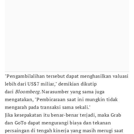
"Pengambilalihan tersebut dapat menghasilkan valuasi
lebih dari US$7 miliar," demikian dikutip
dari
Bloomberg
. Narasumber yang sama juga
mengatakan, "Pembicaraan saat ini mungkin tidak
mengarah pada transaksi sama sekali."
Jika kesepakatan itu benar-benar terjadi, maka Grab
dan GoTo dapat mengurangi biaya dan tekanan
persaingan di tengah kinerja yang masih merugi saat