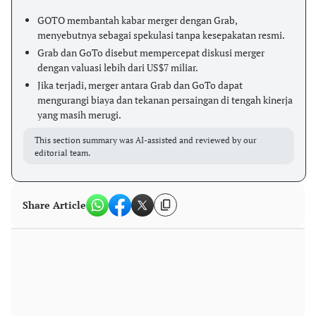
GOTO membantah kabar merger dengan Grab,
menyebutnya sebagai spekulasi tanpa kesepakatan resmi.
Grab dan GoTo disebut mempercepat diskusi merger
dengan valuasi lebih dari US$7 miliar.
Jika terjadi, merger antara Grab dan GoTo dapat
mengurangi biaya dan tekanan persaingan di tengah kinerja
yang masih merugi.
This section summary was AI-assisted and reviewed by our
editorial team.
Share Article