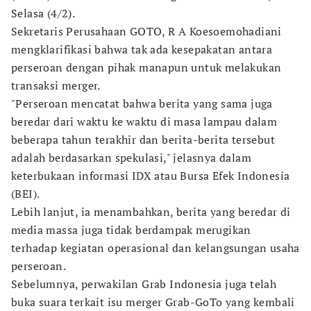
Selasa (4/2).
Sekretaris Perusahaan GOTO, R A Koesoemohadiani
mengklarifikasi bahwa tak ada kesepakatan antara
perseroan dengan pihak manapun untuk melakukan
transaksi merger.
"Perseroan mencatat bahwa berita yang sama juga
beredar dari waktu ke waktu di masa lampau dalam
beberapa tahun terakhir dan berita-berita tersebut
adalah berdasarkan spekulasi," jelasnya dalam
keterbukaan informasi IDX atau Bursa Efek Indonesia
(BEI).
Lebih lanjut, ia menambahkan, berita yang beredar di
media massa juga tidak berdampak merugikan
terhadap kegiatan operasional dan kelangsungan usaha
perseroan.
Sebelumnya, perwakilan Grab Indonesia juga telah
buka suara terkait isu merger Grab-GoTo yang kembali