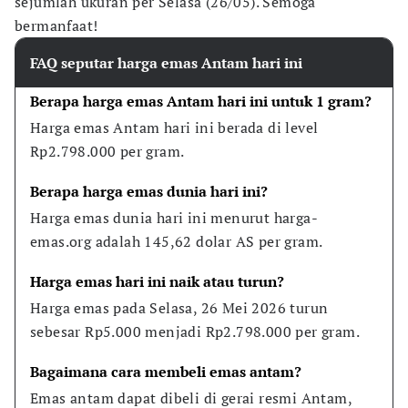
sejumlah ukuran per Selasa (26/05). Semoga
bermanfaat!
FAQ seputar harga emas Antam hari ini
Berapa harga emas Antam hari ini untuk 1 gram?
Harga emas Antam hari ini berada di level 
Rp2.798.000 per gram.
Berapa harga emas dunia hari ini?
Harga emas dunia hari ini menurut harga-
emas.org adalah 145,62 dolar AS per gram.
Harga emas hari ini naik atau turun?
Harga emas pada Selasa, 26 Mei 2026 turun 
sebesar Rp5.000 menjadi Rp2.798.000 per gram.
Bagaimana cara membeli emas antam?
Emas antam dapat dibeli di gerai resmi Antam, 