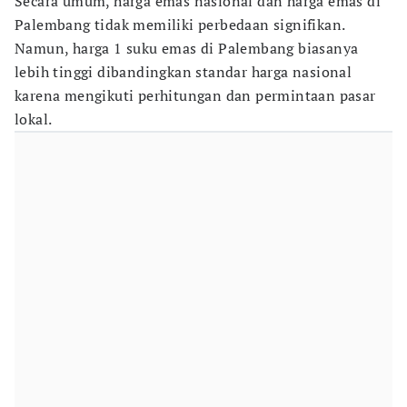
Secara umum, harga emas nasional dan harga emas di
Palembang tidak memiliki perbedaan signifikan.
Namun, harga 1 suku emas di Palembang biasanya
lebih tinggi dibandingkan standar harga nasional
karena mengikuti perhitungan dan permintaan pasar
lokal.