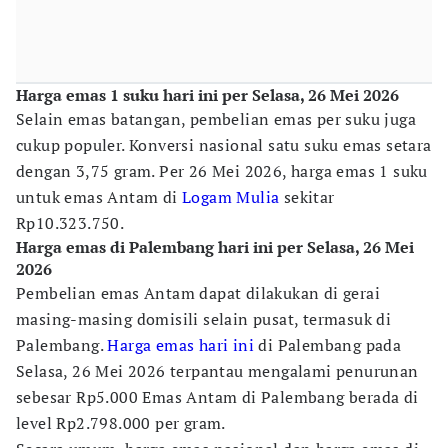
Harga emas 1 suku hari ini per Selasa, 26 Mei 2026
Selain emas batangan, pembelian emas per suku juga
cukup populer. Konversi nasional satu suku emas setara
dengan 3,75 gram. Per 26 Mei 2026, harga emas 1 suku
untuk emas Antam di
Logam Mulia
sekitar
Rp10.323.750.
Harga emas di Palembang hari ini per Selasa, 26 Mei
2026
Pembelian emas Antam dapat dilakukan di gerai
masing-masing domisili selain pusat, termasuk di
Palembang.
Harga emas hari ini
di Palembang pada
Selasa, 26 Mei 2026 terpantau mengalami penurunan
sebesar Rp5.000 Emas Antam di Palembang berada di
level Rp2.798.000 per gram.