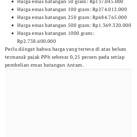
​Harga emas batangan 50 gram: Rp137.045.000
​Harga emas batangan 100 gram: Rp274.012.000
​Harga emas batangan 250 gram: Rp684.765.000
​Harga emas batangan 500 gram: Rp1.369.320.000
​Harga emas batangan 1000 gram:
Rp2.738.600.000
Perlu diingat bahwa harga yang tertera di atas belum
termasuk pajak PPh sebesar 0,25 persen pada setiap
pembelian emas batangan Antam.