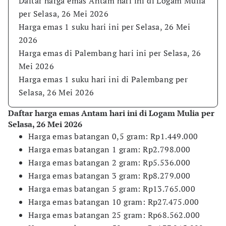
Daftar harga emas Antam hari ini di Logam Mulia
per Selasa, 26 Mei 2026
Harga emas 1 suku hari ini per Selasa, 26 Mei
2026
Harga emas di Palembang hari ini per Selasa, 26
Mei 2026
Harga emas 1 suku hari ini di Palembang per
Selasa, 26 Mei 2026
Daftar harga emas Antam hari ini di Logam Mulia per
Selasa, 26 Mei 2026
Harga emas batangan 0,5 gram: Rp1.449.000
​Harga emas batangan 1 gram: Rp2.798.000
​Harga emas batangan 2 gram: Rp5.536.000
​Harga emas batangan 3 gram: Rp8.279.000
​Harga emas batangan 5 gram: Rp13.765.000
​Harga emas batangan 10 gram: Rp27.475.000
​Harga emas batangan 25 gram: Rp68.562.000