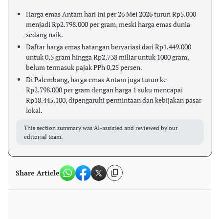
Harga emas Antam hari ini per 26 Mei 2026 turun Rp5.000
menjadi Rp2.798.000 per gram, meski harga emas dunia
sedang naik.
Daftar harga emas batangan bervariasi dari Rp1.449.000
untuk 0,5 gram hingga Rp2,738 miliar untuk 1000 gram,
belum termasuk pajak PPh 0,25 persen.
Di Palembang, harga emas Antam juga turun ke
Rp2.798.000 per gram dengan harga 1 suku mencapai
Rp18.445.100, dipengaruhi permintaan dan kebijakan pasar
lokal.
This section summary was AI-assisted and reviewed by our
editorial team.
Share Article