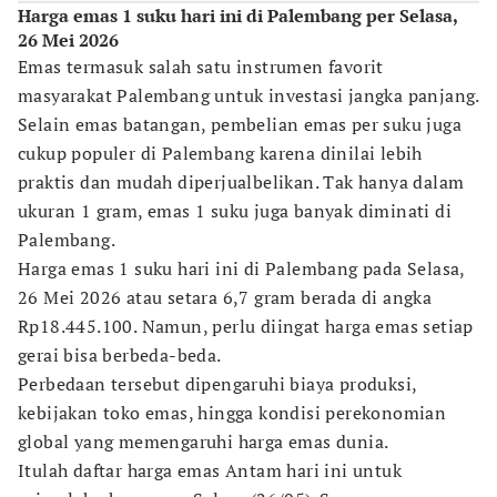
Harga emas 1 suku hari ini di Palembang per Selasa,
26 Mei 2026
Emas termasuk salah satu instrumen favorit
masyarakat Palembang untuk investasi jangka panjang.
Selain emas batangan, pembelian emas per suku juga
cukup populer di Palembang karena dinilai lebih
praktis dan mudah diperjualbelikan. Tak hanya dalam
ukuran 1 gram, emas 1 suku juga banyak diminati di
Palembang.
Harga emas 1 suku hari ini di Palembang pada Selasa,
26 Mei 2026 atau setara 6,7 gram berada di angka
Rp18.445.100. Namun, perlu diingat harga emas setiap
gerai bisa berbeda-beda.
Perbedaan tersebut dipengaruhi biaya produksi,
kebijakan toko emas, hingga kondisi perekonomian
global yang memengaruhi harga emas dunia.
Itulah daftar harga emas Antam hari ini untuk