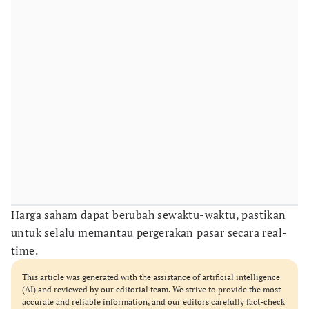
Harga saham dapat berubah sewaktu-waktu, pastikan
untuk selalu memantau pergerakan pasar secara real-
time.
This article was generated with the assistance of artificial intelligence
(AI) and reviewed by our editorial team. We strive to provide the most
accurate and reliable information, and our editors carefully fact-check