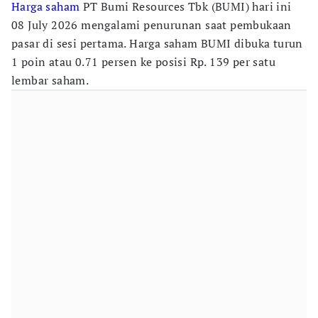
Harga saham
PT Bumi Resources Tbk (BUMI) hari ini
08 July 2026 mengalami penurunan saat pembukaan
pasar di sesi pertama. Harga saham BUMI dibuka turun
1 poin atau 0.71 persen ke posisi Rp. 139 per satu
lembar saham.