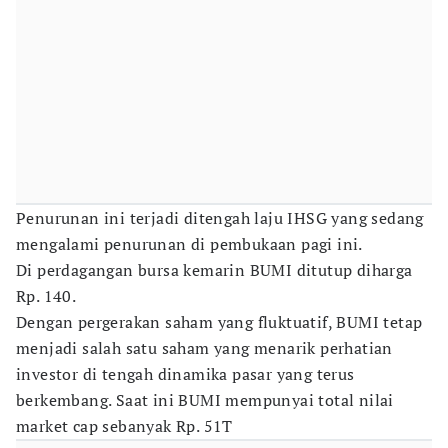
Penurunan ini terjadi ditengah laju IHSG yang sedang
mengalami penurunan di pembukaan pagi ini.
Di perdagangan bursa kemarin BUMI ditutup diharga
Rp. 140.
Dengan pergerakan saham yang fluktuatif, BUMI tetap
menjadi salah satu saham yang menarik perhatian
investor di tengah dinamika pasar yang terus
berkembang. Saat ini BUMI mempunyai total nilai
market cap sebanyak Rp. 51T