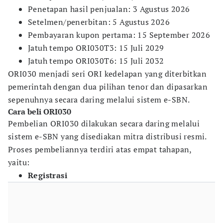
Penetapan hasil penjualan: 3 Agustus 2026
Setelmen/penerbitan: 5 Agustus 2026
Pembayaran kupon pertama: 15 September 2026
Jatuh tempo ORI030T3: 15 Juli 2029
Jatuh tempo ORI030T6: 15 Juli 2032
ORI030 menjadi seri ORI kedelapan yang diterbitkan
pemerintah dengan dua pilihan tenor dan dipasarkan
sepenuhnya secara daring melalui sistem e-SBN.
Cara beli ORI030
Pembelian ORI030 dilakukan secara daring melalui
sistem e-SBN yang disediakan mitra distribusi resmi.
Proses pembeliannya terdiri atas empat tahapan,
yaitu:
Registrasi