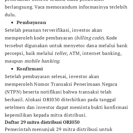
berlangsung. Vaca memorandum informasinya terlebih
dulu.
Pembayaran
Setelah pesanan terverifikasi, investor akan
memperoleh kode pembayaran (
billing code
). Kode
tersebut digunakan untuk menyetor dana melalui bank
persepsi, baik melalui
teller,
ATM, internet banking,
maupun
mobile banking
.
Konfirmasi
Setelah pembayaran selesai, investor akan
memperoleh Nomor Transaksi Penerimaan Negara
(NTPN) beserta notifikasi bahwa transaksi telah
berhasil. Alokasi ORI030 diterbitkan pada tanggal
setelmen dan investor dapat meminta bukti konfirmasi
kepemilikan kepada mitra distribusi.
Daftar 29 mitra distribusi ORI030
Pemerintah menunjuk 29 mitra distribusi untuk