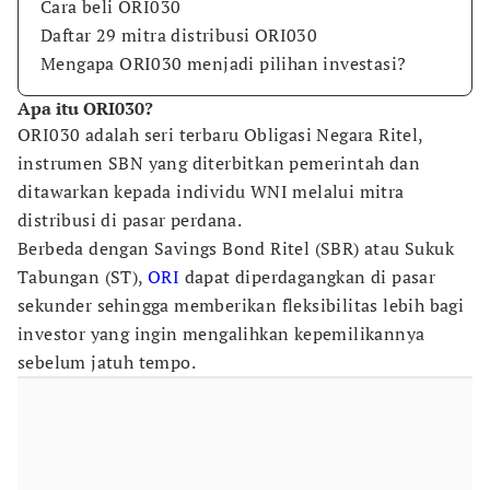
Cara beli ORI030
Daftar 29 mitra distribusi ORI030
Mengapa ORI030 menjadi pilihan investasi?
Apa itu ORI030?
ORI030 adalah seri terbaru Obligasi Negara Ritel,
instrumen SBN yang diterbitkan pemerintah dan
ditawarkan kepada individu WNI melalui mitra
distribusi di pasar perdana.
Berbeda dengan Savings Bond Ritel (SBR) atau Sukuk
Tabungan (ST),
ORI
dapat diperdagangkan di pasar
sekunder sehingga memberikan fleksibilitas lebih bagi
investor yang ingin mengalihkan kepemilikannya
sebelum jatuh tempo.