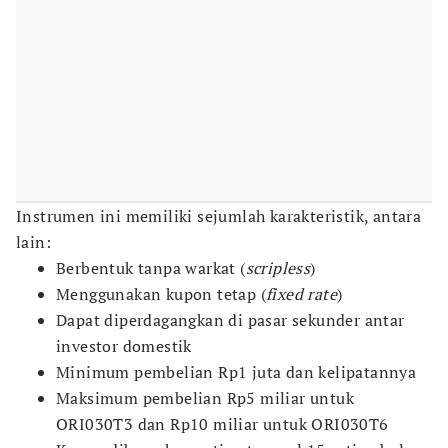
Instrumen ini memiliki sejumlah karakteristik, antara
lain:
Berbentuk tanpa warkat (
scripless
)
Menggunakan kupon tetap (
fixed rate
)
Dapat diperdagangkan di pasar sekunder antar
investor domestik
Minimum pembelian Rp1 juta dan kelipatannya
Maksimum pembelian Rp5 miliar untuk
ORI030T3 dan Rp10 miliar untuk ORI030T6