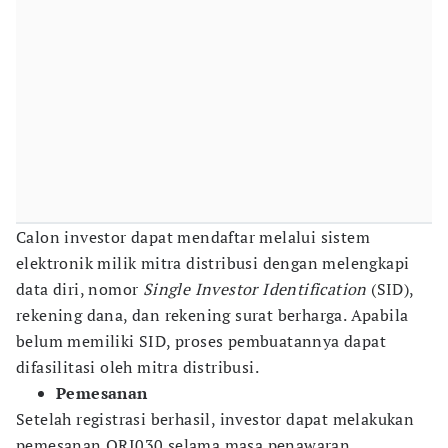
Calon investor dapat mendaftar melalui sistem
elektronik milik mitra distribusi dengan melengkapi
data diri, nomor
Single Investor Identification
(SID),
rekening dana, dan rekening surat berharga. Apabila
belum memiliki SID, proses pembuatannya dapat
difasilitasi oleh mitra distribusi.
Pemesanan
Setelah registrasi berhasil, investor dapat melakukan
pemesanan ORI030 selama masa penawaran