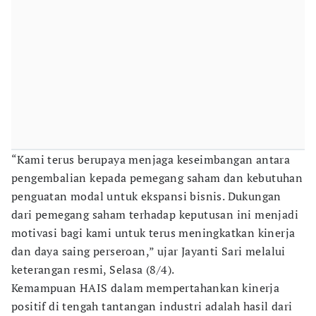
“Kami terus berupaya menjaga keseimbangan antara
pengembalian kepada pemegang saham dan kebutuhan
penguatan modal untuk ekspansi bisnis. Dukungan
dari pemegang saham terhadap keputusan ini menjadi
motivasi bagi kami untuk terus meningkatkan kinerja
dan daya saing perseroan,” ujar Jayanti Sari melalui
keterangan resmi, Selasa (8/4).
Kemampuan HAIS dalam mempertahankan kinerja
positif di tengah tantangan industri adalah hasil dari