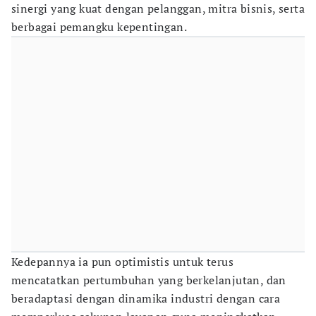
sinergi yang kuat dengan pelanggan, mitra bisnis, serta
berbagai pemangku kepentingan.
Kedepannya ia pun optimistis untuk terus
mencatatkan pertumbuhan yang berkelanjutan, dan
beradaptasi dengan dinamika industri dengan cara