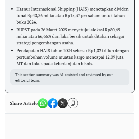
Hasnur Internasional Shipping (HAIS) menetapkan dividen
tunai Rp40,36 miliar atau Rp15,37 per saham untuk tahun
buku 2024.
RUPST pada 26 Maret 2025 menyetujui alokasi Rp80,69
miliar atau 66,66% dari laba bersih untuk ditahan sebagai
strategi pengembangan usaha.
Pendapatan HAIS tahun 2024 sebesar Rp1,02 triliun dengan
pertumbuhan volume muatan kargo mencapai 12,09 juta
MT dan fokus pada keberlanjutan bisnis.
This section summary was AI-assisted and reviewed by our
editorial team.
Share Article