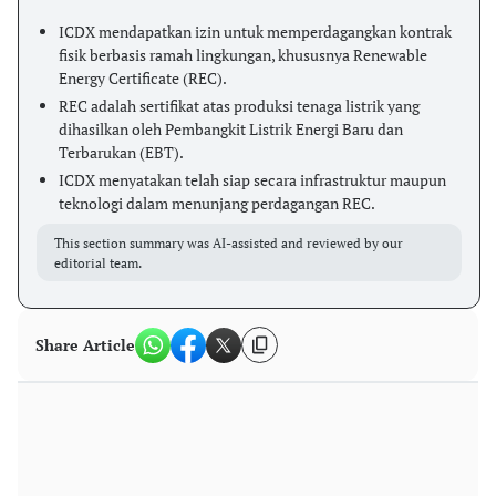
ICDX mendapatkan izin untuk memperdagangkan kontrak
fisik berbasis ramah lingkungan, khususnya Renewable
Energy Certificate (REC).
REC adalah sertifikat atas produksi tenaga listrik yang
dihasilkan oleh Pembangkit Listrik Energi Baru dan
Terbarukan (EBT).
ICDX menyatakan telah siap secara infrastruktur maupun
teknologi dalam menunjang perdagangan REC.
This section summary was AI-assisted and reviewed by our
editorial team.
Share Article