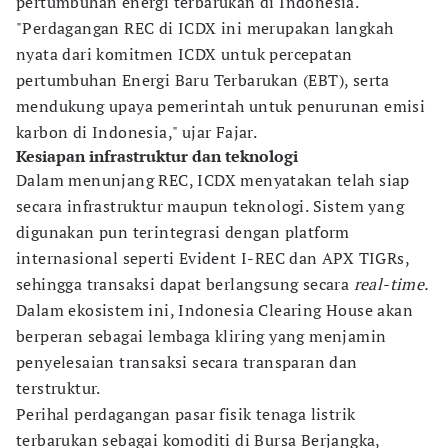
pertumbuhan energi terbarukan di Indonesia.
"Perdagangan REC di ICDX ini merupakan langkah
nyata dari komitmen ICDX untuk percepatan
pertumbuhan Energi Baru Terbarukan (EBT), serta
mendukung upaya pemerintah untuk penurunan emisi
karbon di Indonesia," ujar Fajar.
Kesiapan infrastruktur dan teknologi
Dalam menunjang REC, ICDX menyatakan telah siap
secara infrastruktur maupun teknologi. Sistem yang
digunakan pun terintegrasi dengan platform
internasional seperti Evident I-REC dan APX TIGRs,
sehingga transaksi dapat berlangsung secara
real-time.
Dalam ekosistem ini, Indonesia Clearing House akan
berperan sebagai lembaga kliring yang menjamin
penyelesaian transaksi secara transparan dan
terstruktur.
Perihal perdagangan pasar fisik tenaga listrik
terbarukan sebagai komoditi di Bursa Berjangka,