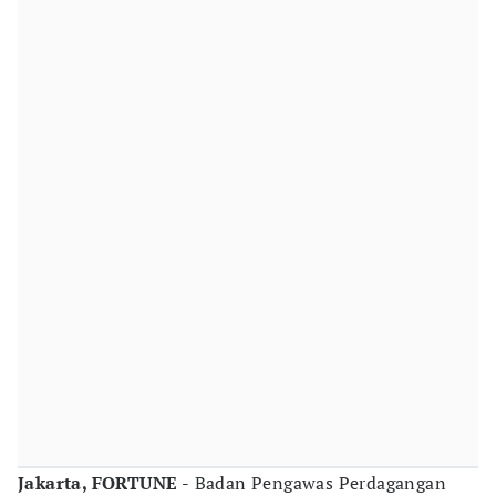
Jakarta, FORTUNE -
Badan Pengawas Perdagangan