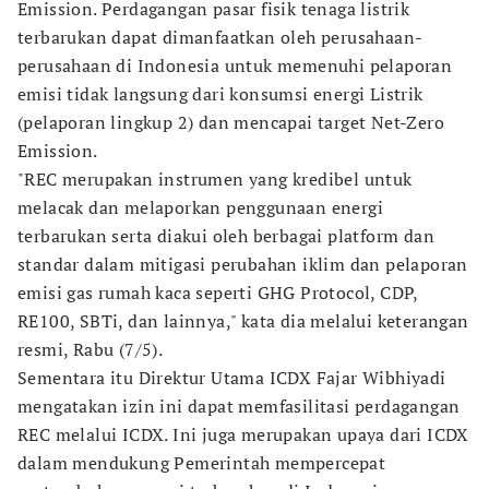
Emission. Perdagangan pasar fisik tenaga listrik
terbarukan dapat dimanfaatkan oleh perusahaan-
perusahaan di Indonesia untuk memenuhi pelaporan
emisi tidak langsung dari konsumsi energi Listrik
(pelaporan lingkup 2) dan mencapai target Net-Zero
Emission.
"REC merupakan instrumen yang kredibel untuk
melacak dan melaporkan penggunaan energi
terbarukan serta diakui oleh berbagai platform dan
standar dalam mitigasi perubahan iklim dan pelaporan
emisi gas rumah kaca seperti GHG Protocol, CDP,
RE100, SBTi, dan lainnya," kata dia melalui keterangan
resmi, Rabu (7/5).
Sementara itu Direktur Utama ICDX Fajar Wibhiyadi
mengatakan izin ini dapat memfasilitasi perdagangan
REC melalui ICDX. Ini juga merupakan upaya dari ICDX
dalam mendukung Pemerintah mempercepat