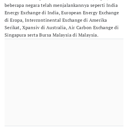
beberapa negara telah menjalankannya seperti India
Energy Exchange di India, European Energy Exchange
di Eropa, Intercontinental Exchange di Amerika
Serikat, Xpansiv di Australia, Air Carbon Exchange di
Singapura serta Bursa Malaysia di Malaysia.