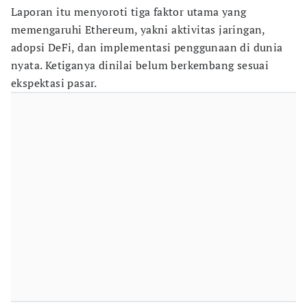
Laporan itu menyoroti tiga faktor utama yang
memengaruhi Ethereum, yakni aktivitas jaringan,
adopsi DeFi, dan implementasi penggunaan di dunia
nyata. Ketiganya dinilai belum berkembang sesuai
ekspektasi pasar.