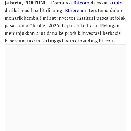
Jakarta, FORTUNE
- Dominasi
Bitcoin
di pasar
kripto
dinilai masih sulit disaingi
Ethereum
, terutama dalam
menarik kembali minat investor institusi pasca gejolak
pasar pada Oktober 2025. Laporan terbaru JPMorgan
menunjukkan arus dana ke produk investasi berbasis
Ethereum masih tertinggal jauh dibanding Bitcoin.