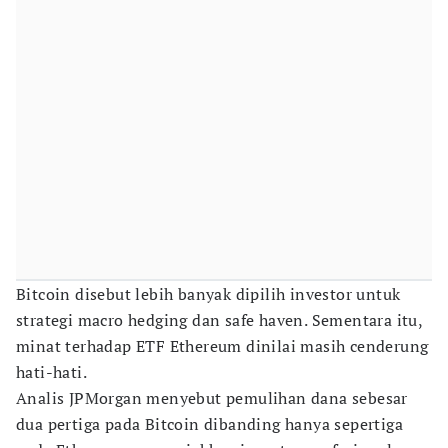
Bitcoin disebut lebih banyak dipilih investor untuk
strategi macro hedging dan safe haven. Sementara itu,
minat terhadap ETF Ethereum dinilai masih cenderung
hati-hati.
Analis JPMorgan menyebut pemulihan dana sebesar
dua pertiga pada Bitcoin dibanding hanya sepertiga