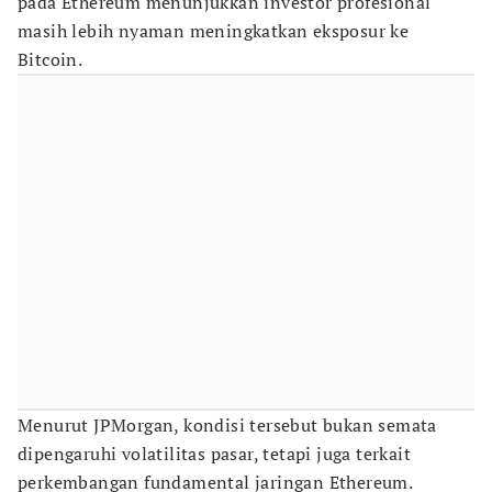
pada Ethereum menunjukkan investor profesional
masih lebih nyaman meningkatkan eksposur ke
Bitcoin.
Menurut JPMorgan, kondisi tersebut bukan semata
dipengaruhi volatilitas pasar, tetapi juga terkait
perkembangan fundamental jaringan Ethereum.