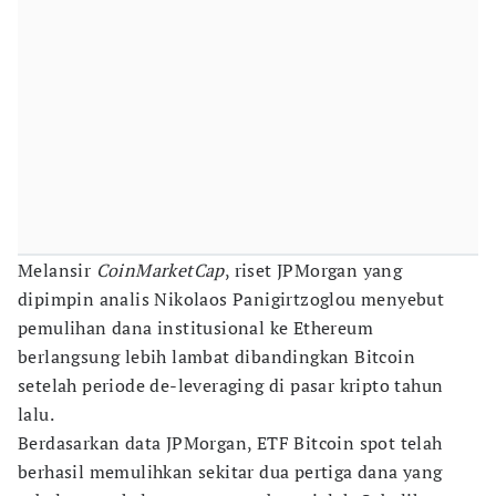
Melansir
CoinMarketCap
, riset JPMorgan yang
dipimpin analis Nikolaos Panigirtzoglou menyebut
pemulihan dana institusional ke Ethereum
berlangsung lebih lambat dibandingkan Bitcoin
setelah periode de-leveraging di pasar kripto tahun
lalu.
Berdasarkan data JPMorgan, ETF Bitcoin spot telah
berhasil memulihkan sekitar dua pertiga dana yang