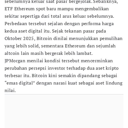
sebelumnya keluar saat pasar bergejolak. Sebaliknya,
ETF Ethereum spot baru mampu mengembalikan
sekitar sepertiga dari total arus keluar sebelumnya.
Perbedaan tersebut sejalan dengan performa harga
kedua aset digital itu. Sejak tekanan pasar pada
Oktober 2025, Bitcoin dinilai menunjukkan pemulihan
yang lebih solid, sementara Ethereum dan sejumlah
altcoin lain masih bergerak lebih lambat.
JPMorgan menilai kondisi tersebut mencerminkan
perubahan persepsi investor terhadap dua aset kripto
terbesar itu. Bitcoin kini semakin dipandang sebagai
“emas digital” dengan narasi kuat sebagai aset lindung
nilai.