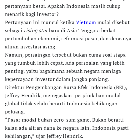
pertanyaan besar. Apakah Indonesia masih cukup
menarik bagi investor?
Pertanyaan ini muncul ketika
Vietnam
mulai disebut
sebagai
rising star
baru di Asia Tenggara berkat
pertumbuhan ekonomi, reformasi pasar, dan derasnya
aliran investasi asing.
Namun, persaingan tersebut bukan cuma soal siapa
yang tumbuh lebih cepat. Ada persoalan yang lebih
penting, yaitu bagaimana sebuah negara menjaga
kepercayaan investor dalam jangka panjang.
Direktur Pengembangan Bursa Efek Indonesia (BEI),
Jeffrey Hendrik, menegaskan perpindahan modal
global tidak selalu berarti Indonesia kehilangan
peluang.
“Pasar modal bukan zero-sum game. Bukan berarti
kalau ada aliran dana ke negara lain, Indonesia pasti
kehilangan,” ujar Jeffrey Hendrik.