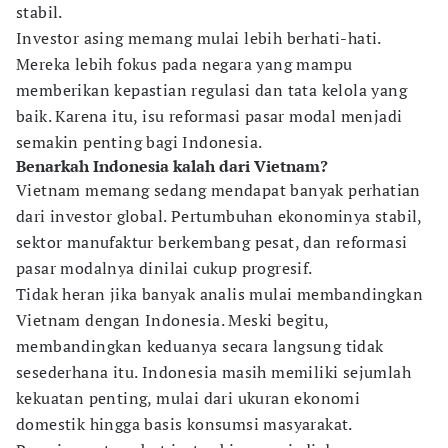
stabil.
Investor asing memang mulai lebih berhati-hati.
Mereka lebih fokus pada negara yang mampu
memberikan kepastian regulasi dan tata kelola yang
baik. Karena itu, isu reformasi pasar modal menjadi
semakin penting bagi Indonesia.
Benarkah Indonesia kalah dari Vietnam?
Vietnam memang sedang mendapat banyak perhatian
dari investor global. Pertumbuhan ekonominya stabil,
sektor manufaktur berkembang pesat, dan reformasi
pasar modalnya dinilai cukup progresif.
Tidak heran jika banyak analis mulai membandingkan
Vietnam dengan Indonesia. Meski begitu,
membandingkan keduanya secara langsung tidak
sesederhana itu. Indonesia masih memiliki sejumlah
kekuatan penting, mulai dari ukuran ekonomi
domestik hingga basis konsumsi masyarakat.