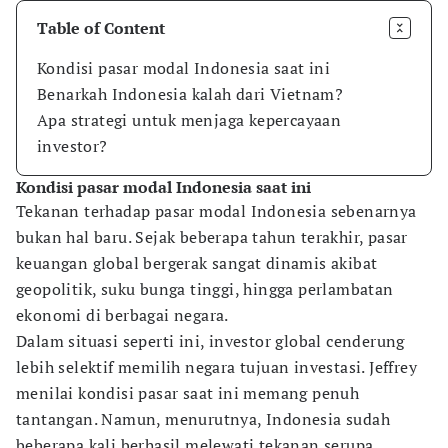
Table of Content
Kondisi pasar modal Indonesia saat ini
Benarkah Indonesia kalah dari Vietnam?
Apa strategi untuk menjaga kepercayaan
investor?
Kondisi pasar modal Indonesia saat ini
Tekanan terhadap pasar modal Indonesia sebenarnya
bukan hal baru. Sejak beberapa tahun terakhir, pasar
keuangan global bergerak sangat dinamis akibat
geopolitik, suku bunga tinggi, hingga perlambatan
ekonomi di berbagai negara.
Dalam situasi seperti ini, investor global cenderung
lebih selektif memilih negara tujuan investasi. Jeffrey
menilai kondisi pasar saat ini memang penuh
tantangan. Namun, menurutnya, Indonesia sudah
beberapa kali berhasil melewati tekanan serupa.