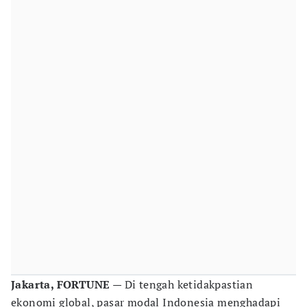
Jakarta, FORTUNE
— Di tengah ketidakpastian
ekonomi global, pasar modal Indonesia menghadapi