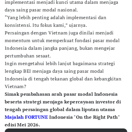
implementasi menjadi kunci utama dalam menjaga
daya saing pasar modal nasional.
“Yang lebih penting adalah implementasi dan
konsistensi. Itu fokus kami,” ujarnya.
Persaingan dengan Vietnam juga dinilai menjadi
momentum untuk memperkuat fondasi pasar modal
Indonesia dalam jangka panjang, bukan mengejar
pertumbuhan sesaat.
Ingin mengetahui lebih lanjut bagaimana strategi
lengkap BEI menjaga daya saing pasar modal
Indonesia di tengah tekanan global dan kebangkitan
Vietnam?
Simak pembahasan arah pasar modal Indonesia
beserta strategi menjaga kepercayaan investor di
tengah persaingan global dalam liputan utama
Majalah FORTUNE
Indonesia "On the Right Path"
edisi Mei 2026.