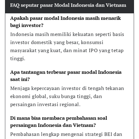
FAQ seputar pasar Modal Indonesia dan Vietnam
Apakah pasar modal Indonesia masih menarik 
bagi investor?
Indonesia masih memiliki kekuatan seperti basis 
investor domestik yang besar, konsumsi 
masyarakat yang kuat, dan minat IPO yang tetap 
tinggi.
Apa tantangan terbesar pasar modal Indonesia 
saat ini?
Menjaga kepercayaan investor di tengah tekanan 
ekonomi global, suku bunga tinggi, dan 
persaingan investasi regional.
Di mana bisa membaca pembahasan soal 
persaingan Indonesia dan Vietnam?
Pembahasan lengkap mengenai strategi BEI dan 