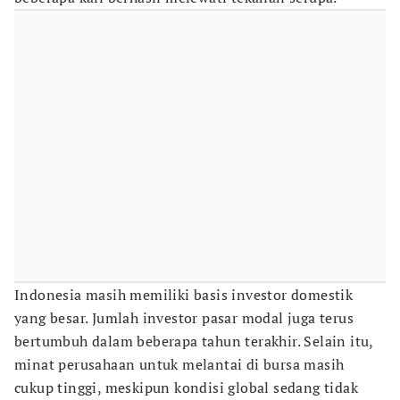
Indonesia masih memiliki basis investor domestik
yang besar. Jumlah investor pasar modal juga terus
bertumbuh dalam beberapa tahun terakhir. Selain itu,
minat perusahaan untuk melantai di bursa masih
cukup tinggi, meskipun kondisi global sedang tidak