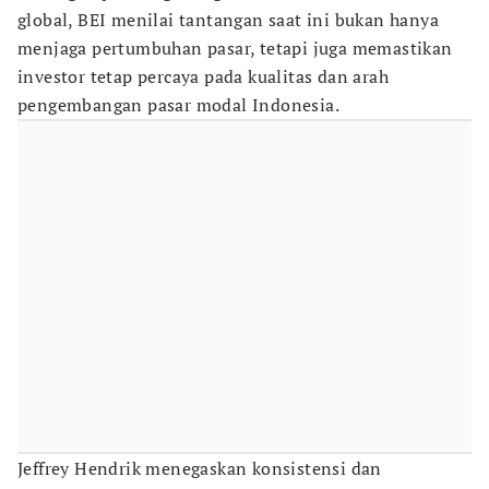
global, BEI menilai tantangan saat ini bukan hanya
menjaga pertumbuhan pasar, tetapi juga memastikan
investor tetap percaya pada kualitas dan arah
pengembangan pasar modal Indonesia.
Jeffrey Hendrik menegaskan konsistensi dan