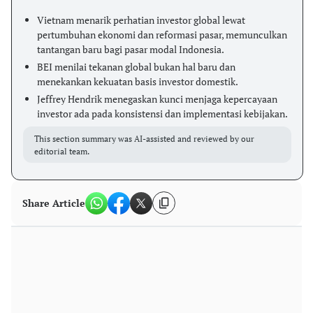
Vietnam menarik perhatian investor global lewat
pertumbuhan ekonomi dan reformasi pasar, memunculkan
tantangan baru bagi pasar modal Indonesia.
BEI menilai tekanan global bukan hal baru dan
menekankan kekuatan basis investor domestik.
Jeffrey Hendrik menegaskan kunci menjaga kepercayaan
investor ada pada konsistensi dan implementasi kebijakan.
This section summary was AI-assisted and reviewed by our
editorial team.
Share Article