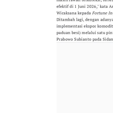
efektif di 1 Juni 2026," kata 
Wicaksana kepada
Fortune In
Ditambah lagi, dengan adany
implementasi ekspor komoditas
paduan besi) melalui satu pi
Prabowo Subianto pada Sidan