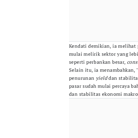
Kendati demikian, ia melihat 
mulai melirik sektor yang leb
seperti perbankan besar,
cons
Selain itu, ia menambahkan, 
penurunan
yield
dan stabilita
pasar sudah mulai percaya ba
dan stabilitas ekonomi makro