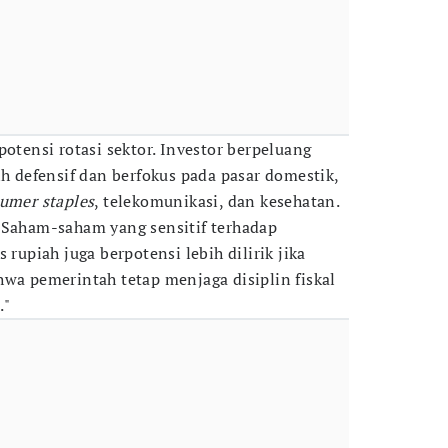
potensi rotasi sektor. Investor berpeluang
ih defensif dan berfokus pada pasar domestik,
umer staples
, telekomunikasi, dan kesehatan.
"Saham-saham yang sensitif terhadap
s rupiah juga berpotensi lebih dilirik jika
hwa pemerintah tetap menjaga disiplin fiskal
."