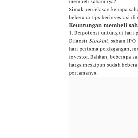
membeli sahamnya?
Simak penjelasan kenapa saha
beberapa tips berinvestasi di
Keuntungan membeli sa
1. Berpotensi untung di hari
Dilansir
Stockbit
, saham IPO 
hari pertama perdagangan, m
investor. Bahkan, beberapa 
harga meskipun sudah bebera
pertamanya.