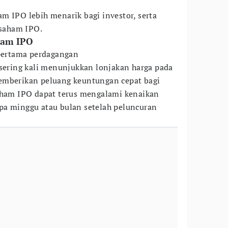
m IPO lebih menarik bagi investor, serta
 saham IPO.
ham IPO
 pertama perdagangan
sering kali menunjukkan lonjakan harga pada
emberikan peluang keuntungan cepat bagi
saham IPO dapat terus mengalami kenaikan
pa minggu atau bulan setelah peluncuran