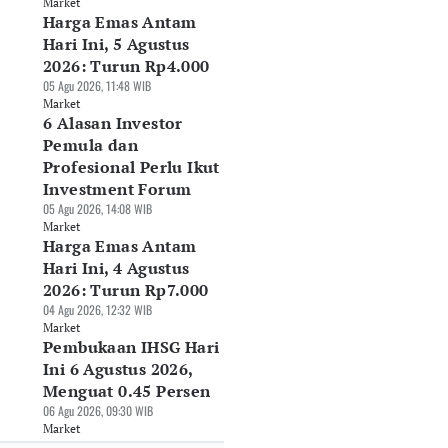
Market
Harga Emas Antam
Hari Ini, 5 Agustus
2026: Turun Rp4.000
05 Agu 2026, 11:48 WIB
Market
6 Alasan Investor
Pemula dan
Profesional Perlu Ikut
Investment Forum
05 Agu 2026, 14:08 WIB
Market
Harga Emas Antam
Hari Ini, 4 Agustus
2026: Turun Rp7.000
04 Agu 2026, 12:32 WIB
Market
Pembukaan IHSG Hari
Ini 6 Agustus 2026,
Menguat 0.45 Persen
06 Agu 2026, 09:30 WIB
Market