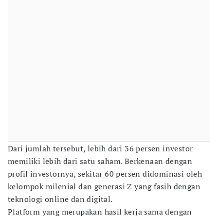
Dari jumlah tersebut, lebih dari 36 persen investor
memiliki lebih dari satu saham. Berkenaan dengan
profil investornya, sekitar 60 persen didominasi oleh
kelompok milenial dan generasi Z yang fasih dengan
teknologi online dan digital.
Platform yang merupakan hasil kerja sama dengan