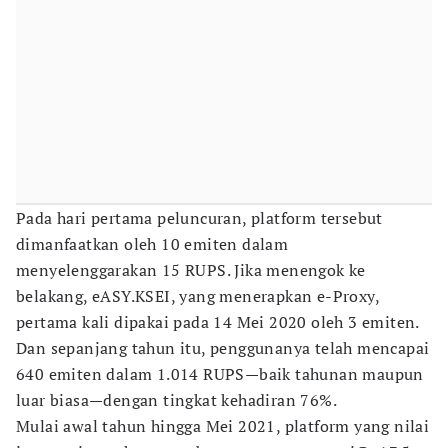
Pada hari pertama peluncuran, platform tersebut
dimanfaatkan oleh 10 emiten dalam
menyelenggarakan 15 RUPS. Jika menengok ke
belakang, eASY.KSEI, yang menerapkan e-Proxy,
pertama kali dipakai pada 14 Mei 2020 oleh 3 emiten.
Dan sepanjang tahun itu, penggunanya telah mencapai
640 emiten dalam 1.014 RUPS—baik tahunan maupun
luar biasa—dengan tingkat kehadiran 76%.
Mulai awal tahun hingga Mei 2021, platform yang nilai