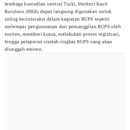
lembaga kustodian sentral Turki, Merkezi Kayit
Kurulusu (MKK) dapat langsung digunakan untuk
saling berinteraksi dalam kegiatan RUPS seperti
melempar pengumuman dan pemanggilan RUPS oleh
emiten, memberi kuasa, melakukan proses registrasi,
hingga pelaporan risalah ringkas RUPS yang akan
diunggah emiten.