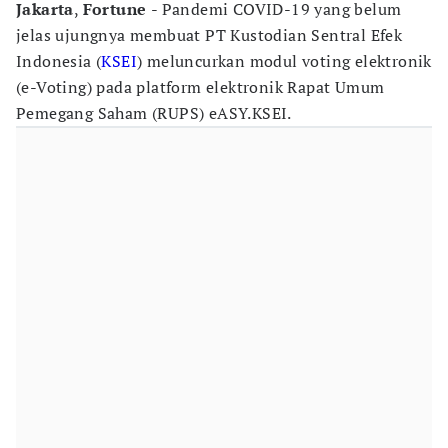
Jakarta
,
Fortune
- Pandemi COVID-19 yang belum
jelas ujungnya membuat PT Kustodian Sentral Efek
Indonesia (
KSEI
) meluncurkan modul voting elektronik
(e-Voting) pada platform elektronik Rapat Umum
Pemegang Saham (RUPS) eASY.KSEI.