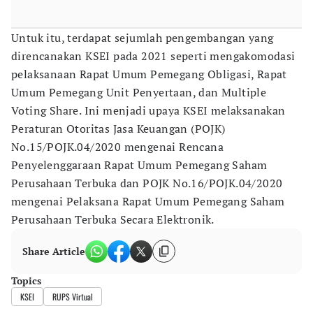
Untuk itu, terdapat sejumlah pengembangan yang
direncanakan KSEI pada 2021 seperti mengakomodasi
pelaksanaan Rapat Umum Pemegang Obligasi, Rapat
Umum Pemegang Unit Penyertaan, dan Multiple
Voting Share. Ini menjadi upaya KSEI melaksanakan
Peraturan Otoritas Jasa Keuangan (POJK)
No.15/POJK.04/2020 mengenai Rencana
Penyelenggaraan Rapat Umum Pemegang Saham
Perusahaan Terbuka dan POJK No.16/POJK.04/2020
mengenai Pelaksana Rapat Umum Pemegang Saham
Perusahaan Terbuka Secara Elektronik.
Share Article
Topics
KSEI
RUPS Virtual