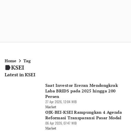
Home
Tag
KSEI
Latest in KSEI
Saat Investor Eceran Mendongkrak
Laba BRIDS pada 2025 hingga 200
Persen
27 Apr 2026, 12:04 WIB
Market
OJK-BEI-KSEI Rampungkan 4 Agenda
Reformasi Transparansi Pasar Modal
06 Apr 2026, 07:47 WIB
Market