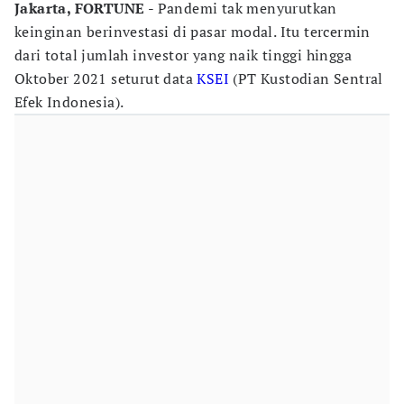
Jakarta, FORTUNE
- Pandemi tak menyurutkan
keinginan berinvestasi di pasar modal. Itu tercermin
dari total jumlah investor yang naik tinggi hingga
Oktober 2021 seturut data
KSEI
(PT Kustodian Sentral
Efek Indonesia).