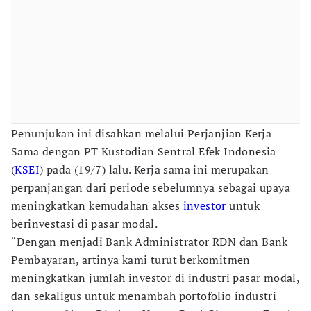
Penunjukan ini disahkan melalui Perjanjian Kerja
Sama dengan PT Kustodian Sentral Efek Indonesia
(
KSEI
) pada (19/7) lalu. Kerja sama ini merupakan
perpanjangan dari periode sebelumnya sebagai upaya
meningkatkan kemudahan akses
investor
untuk
berinvestasi di pasar modal.
“Dengan menjadi Bank Administrator RDN dan Bank
Pembayaran, artinya kami turut berkomitmen
meningkatkan jumlah investor di industri pasar modal,
dan sekaligus untuk menambah portofolio industri