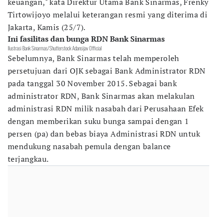
keuangan," kata Direktur Utama Bank Sinarmas, Frenky
Tirtowijoyo melalui keterangan resmi yang diterima di
Jakarta, Kamis (25/7).
Ini fasilitas dan bunga RDN Bank Sinarmas
Ilustrasi Bank Sinarmas/Shutterstock Adansijav Official
Sebelumnya, Bank Sinarmas telah memperoleh
persetujuan dari OJK sebagai Bank Administrator RDN
pada tanggal 30 November 2015. Sebagai bank
administrator RDN, Bank Sinarmas akan melakulan
administrasi RDN milik nasabah dari Perusahaan Efek
dengan memberikan suku bunga sampai dengan 1
persen (pa) dan bebas biaya Administrasi RDN untuk
mendukung nasabah pemula dengan balance
terjangkau.