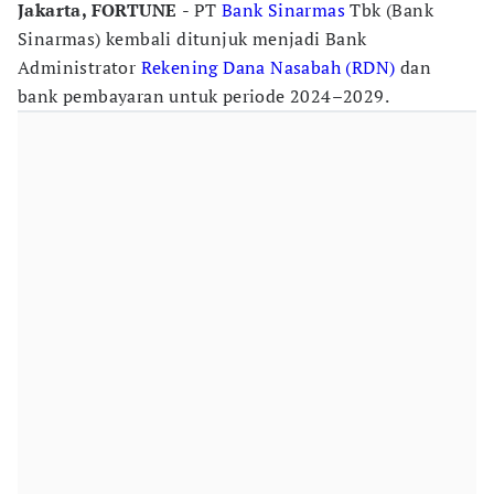
Jakarta, FORTUNE
- PT
Bank Sinarmas
Tbk (Bank
Sinarmas) kembali ditunjuk menjadi Bank
Administrator
Rekening Dana Nasabah (RDN)
dan
bank pembayaran untuk periode 2024–2029.