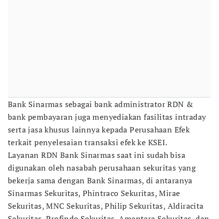
Bank Sinarmas sebagai bank administrator RDN &
bank pembayaran juga menyediakan fasilitas intraday
serta jasa khusus lainnya kepada Perusahaan Efek
terkait penyelesaian transaksi efek ke KSEI.
Layanan RDN Bank Sinarmas saat ini sudah bisa
digunakan oleh nasabah perusahaan sekuritas yang
bekerja sama dengan Bank Sinarmas, di antaranya
Sinarmas Sekuritas, Phintraco Sekuritas, Mirae
Sekuritas, MNC Sekuritas, Philip Sekuritas, Aldiracita
Sekuritas, Profindo Sekuritas, Amantara Sekuritas, dan