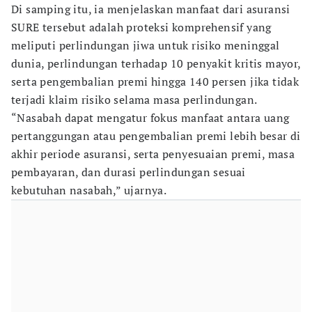
Di samping itu, ia menjelaskan manfaat dari asuransi
SURE tersebut adalah proteksi komprehensif yang
meliputi perlindungan jiwa untuk risiko meninggal
dunia, perlindungan terhadap 10 penyakit kritis mayor,
serta pengembalian premi hingga 140 persen jika tidak
terjadi klaim risiko selama masa perlindungan.
“Nasabah dapat mengatur fokus manfaat antara uang
pertanggungan atau pengembalian premi lebih besar di
akhir periode asuransi, serta penyesuaian premi, masa
pembayaran, dan durasi perlindungan sesuai
kebutuhan nasabah,” ujarnya.