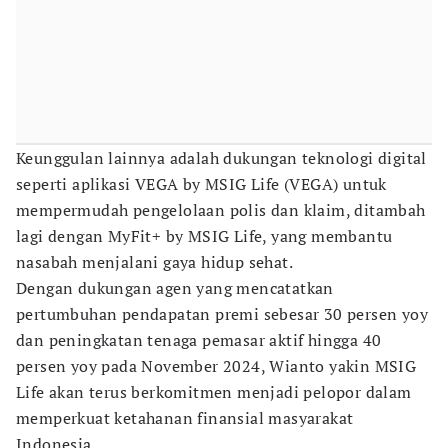
Keunggulan lainnya adalah dukungan teknologi digital
seperti aplikasi VEGA by MSIG Life (VEGA) untuk
mempermudah pengelolaan polis dan klaim, ditambah
lagi dengan MyFit+ by MSIG Life, yang membantu
nasabah menjalani gaya hidup sehat.
Dengan dukungan agen yang mencatatkan
pertumbuhan pendapatan premi sebesar 30 persen yoy
dan peningkatan tenaga pemasar aktif hingga 40
persen yoy pada November 2024, Wianto yakin MSIG
Life akan terus berkomitmen menjadi pelopor dalam
memperkuat ketahanan finansial masyarakat
Indonesia.