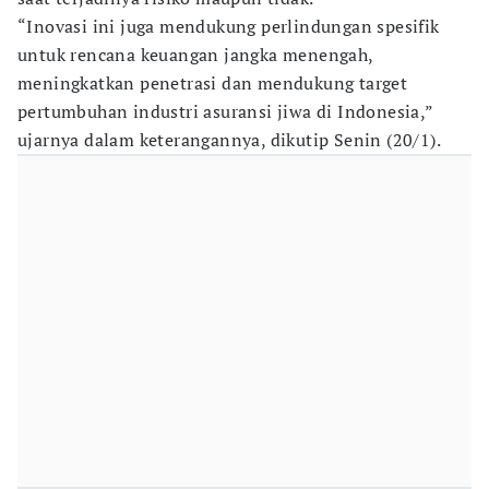
“Inovasi ini juga mendukung perlindungan spesifik
untuk rencana keuangan jangka menengah,
meningkatkan penetrasi dan mendukung target
pertumbuhan industri asuransi jiwa di Indonesia,”
ujarnya dalam keterangannya, dikutip Senin (20/1).