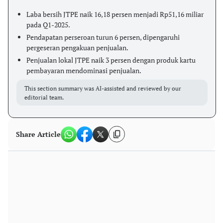
Laba bersih JTPE naik 16,18 persen menjadi Rp51,16 miliar
pada Q1-2025.
Pendapatan perseroan turun 6 persen, dipengaruhi
pergeseran pengakuan penjualan.
Penjualan lokal JTPE naik 3 persen dengan produk kartu
pembayaran mendominasi penjualan.
This section summary was AI-assisted and reviewed by our
editorial team.
Share Article