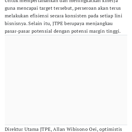
Untuk mempertahankan dan meningkatkan kinerja
guna mencapai target tersebut, perseroan akan terus
melakukan efisiensi secara konsisten pada setiap lini
bisnisnya. Selain itu, JTPE berupaya menjangkau
pasar-pasar potensial dengan potensi margin tinggi.
Direktur Utama JTPE, Allan Wibisono Oei, optimistis