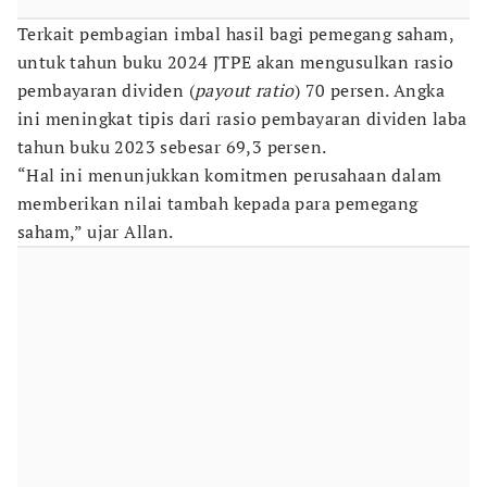
Terkait pembagian imbal hasil bagi pemegang saham,
untuk tahun buku 2024 JTPE akan mengusulkan rasio
pembayaran dividen (
payout ratio
) 70 persen. Angka
ini meningkat tipis dari rasio pembayaran dividen laba
tahun buku 2023 sebesar 69,3 persen.
“Hal ini menunjukkan komitmen perusahaan dalam
memberikan nilai tambah kepada para pemegang
saham,” ujar Allan.