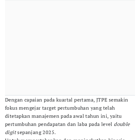
Dengan capaian pada kuartal pertama, JTPE semakin
fokus mengejar target pertumbuhan yang telah
ditetapkan manajemen pada awal tahun ini, yaitu
pertumbuhan pendapatan dan laba pada level
double
digit
sepanjang 2025.