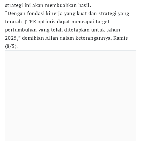
strategi ini akan membuahkan hasil.
“Dengan fondasi kinerja yang kuat dan strategi yang
terarah, JTPE optimis dapat mencapai target
pertumbuhan yang telah ditetapkan untuk tahun
2025,” demikian Allan dalam keterangannya, Kamis
(8/5).