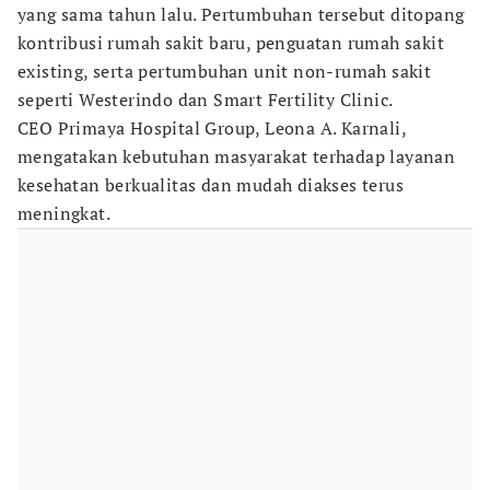
yang sama tahun lalu. Pertumbuhan tersebut ditopang
kontribusi rumah sakit baru, penguatan rumah sakit
existing, serta pertumbuhan unit non-rumah sakit
seperti Westerindo dan Smart Fertility Clinic.
CEO Primaya Hospital Group, Leona A. Karnali,
mengatakan kebutuhan masyarakat terhadap layanan
kesehatan berkualitas dan mudah diakses terus
meningkat.