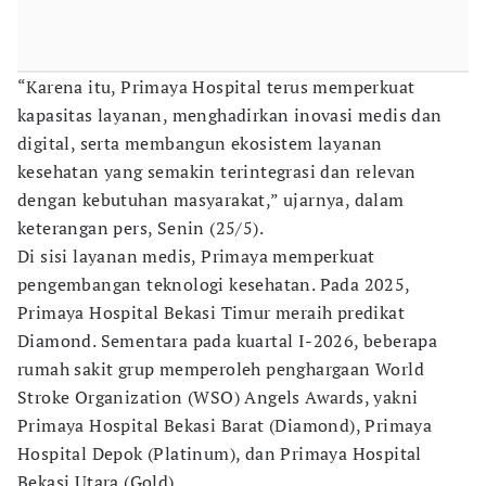
“Karena itu, Primaya Hospital terus memperkuat
kapasitas layanan, menghadirkan inovasi medis dan
digital, serta membangun ekosistem layanan
kesehatan yang semakin terintegrasi dan relevan
dengan kebutuhan masyarakat,” ujarnya, dalam
keterangan pers, Senin (25/5).
Di sisi layanan medis, Primaya memperkuat
pengembangan teknologi kesehatan. Pada 2025,
Primaya Hospital Bekasi Timur meraih predikat
Diamond. Sementara pada kuartal I-2026, beberapa
rumah sakit grup memperoleh penghargaan World
Stroke Organization (WSO) Angels Awards, yakni
Primaya Hospital Bekasi Barat (Diamond), Primaya
Hospital Depok (Platinum), dan Primaya Hospital
Bekasi Utara (Gold).