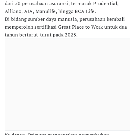
dari 50 perusahaan asuransi, termasuk Prudential,
Allianz, AIA, Manulife, hingga BCA Life.
Di bidang sumber daya manusia, perusahaan kembali
memperoleh sertifikasi Great Place to Work untuk dua
tahun berturut-turut pada 2025.