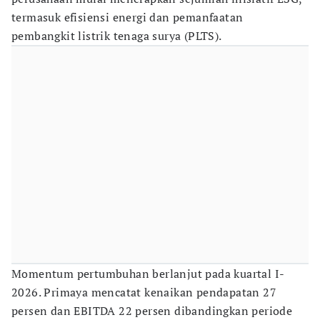
termasuk efisiensi energi dan pemanfaatan
pembangkit listrik tenaga surya (PLTS).
Momentum pertumbuhan berlanjut pada kuartal I-
2026. Primaya mencatat kenaikan pendapatan 27
persen dan EBITDA 22 persen dibandingkan periode