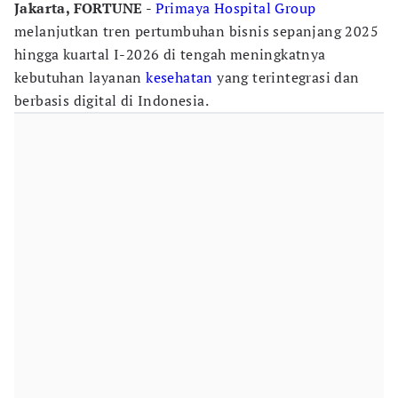
Jakarta, FORTUNE
-
Primaya Hospital Group
melanjutkan tren pertumbuhan bisnis sepanjang 2025
hingga kuartal I-2026 di tengah meningkatnya
kebutuhan layanan
kesehatan
yang terintegrasi dan
berbasis digital di Indonesia.