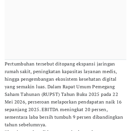
Pertumbuhan tersebut ditopang ekspansi jaringan
rumah sakit, peningkatan kapasitas layanan medis,
hingga pengembangan ekosistem kesehatan digital
yang semakin luas. Dalam Rapat Umum Pemegang
Saham Tahunan (RUPST) Tahun Buku 2025 pada 22
Mei 2026, perseroan melaporkan pendapatan naik 16
sepanjang 2025. EBITDA meningkat 20 persen,
sementara laba bersih tumbuh 9 persen dibandingkan
tahun sebelumnya.