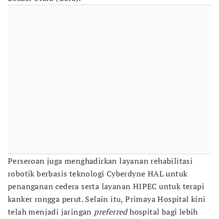
Perseroan juga menghadirkan layanan rehabilitasi
robotik berbasis teknologi Cyberdyne HAL untuk
penanganan cedera serta layanan HIPEC untuk terapi
kanker rongga perut. Selain itu, Primaya Hospital kini
telah menjadi jaringan
preferred
hospital bagi lebih