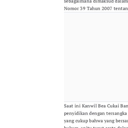
sebagaimana dimaksud dalam
Nomor 39 Tahun 2007 tentan
Saat ini Kanwil Bea Cukai Ba
penyidikan dengan tersangka 
yang cukup bahwa yang bers