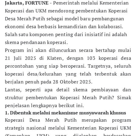
Jakarta, FORTUNE -
Pemerintah melalui Kementerian
Koperasi dan UKM mendorong pembentukan Koperasi
Desa Merah Putih sebagai model baru pembangunan
ekonomi desa berbasis kemandirian dan kolaborasi.
Salah satu komponen penting dari inisiatif ini adalah
skema pendanaan koperasi.
Program ini akan diluncurkan secara bertahap mulai
21 Juli 2025 di Klaten, dengan 103 koperasi desa
percontohan yang siap beroperasi. Targetnya, seluruh
koperasi desa/kelurahan yang telah terbentuk akan
berjalan penuh pada 28 Oktober 2025.
Lantas, seperti apa detail skema pembiayaan dan
struktur pembentukan Koperasi Merah Putih? Simak
penjelasan lengkapnya berikut ini.
1. Dibentuk melalui mekanisme musyawarah khusus
Koperasi Desa Merah Putih merupakan program
strategis nasional melalui Kementerian Koperasi UKM
(Kemenkop UKM) yang dijalankan berdasarkan