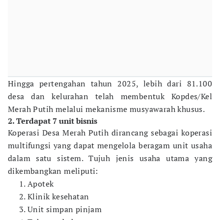
Hingga pertengahan tahun 2025, lebih dari 81.100
desa dan kelurahan telah membentuk Kopdes/Kel
Merah Putih melalui mekanisme musyawarah khusus.
2. Terdapat 7 unit bisnis
Koperasi Desa Merah Putih dirancang sebagai koperasi
multifungsi yang dapat mengelola beragam unit usaha
dalam satu sistem. Tujuh jenis usaha utama yang
dikembangkan meliputi:
Apotek
Klinik kesehatan
Unit simpan pinjam