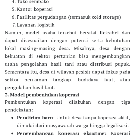
Toko sembako
Kantor koperasi
Fasilitas pergudangan (termasuk cold storage)
Layanan logistik
Namun, model usaha tersebut bersifat fleksibel dan
dapat disesuaikan dengan potensi serta kebutuhan
lokal masing-masing desa. Misalnya, desa dengan
kekuatan di sektor pertanian bisa mengembangkan
usaha pengolahan hasil tani atau distribusi pupuk.
Sementara itu, desa di wilayah pesisir dapat fokus pada
sektor perikanan tangkap, budidaya laut, atau
pengolahan hasil laut.
3. Model pembentukan koperasi
Pembentukan koperasi dilakukan dengan tiga
pendekatan:
Pendirian baru
: Untuk desa tanpa koperasi aktif,
dimulai dari musyawarah warga hingga legalisasi.
Pengembangan koperasi eksisting:
Koperasi