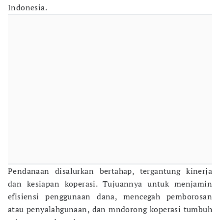
Indonesia.
Pendanaan disalurkan bertahap, tergantung kinerja
dan kesiapan koperasi. Tujuannya untuk menjamin
efisiensi penggunaan dana, mencegah pemborosan
atau penyalahgunaan, dan mndorong koperasi tumbuh