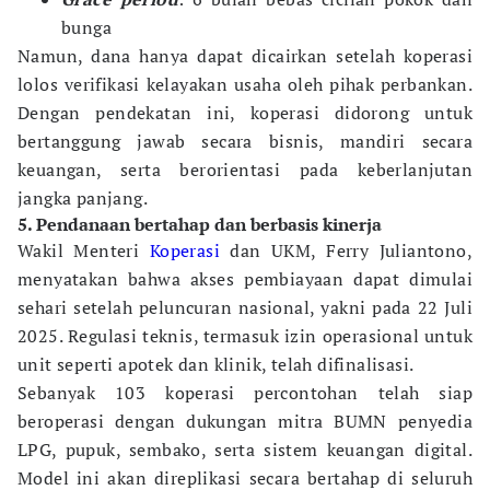
bunga
Namun, dana hanya dapat dicairkan setelah koperasi
lolos verifikasi kelayakan usaha oleh pihak perbankan.
Dengan pendekatan ini, koperasi didorong untuk
bertanggung jawab secara bisnis, mandiri secara
keuangan, serta berorientasi pada keberlanjutan
jangka panjang.
5. Pendanaan bertahap dan berbasis kinerja
Wakil Menteri
Koperasi
dan UKM, Ferry Juliantono,
menyatakan bahwa akses pembiayaan dapat dimulai
sehari setelah peluncuran nasional, yakni pada 22 Juli
2025. Regulasi teknis, termasuk izin operasional untuk
unit seperti apotek dan klinik, telah difinalisasi.
Sebanyak 103 koperasi percontohan telah siap
beroperasi dengan dukungan mitra BUMN penyedia
LPG, pupuk, sembako, serta sistem keuangan digital.
Model ini akan direplikasi secara bertahap di seluruh