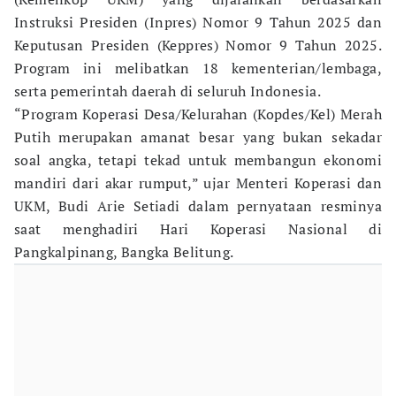
Instruksi Presiden (Inpres) Nomor 9 Tahun 2025 dan
Keputusan Presiden (Keppres) Nomor 9 Tahun 2025.
Program ini melibatkan 18 kementerian/lembaga,
serta pemerintah daerah di seluruh Indonesia.
“Program Koperasi Desa/Kelurahan (Kopdes/Kel) Merah
Putih merupakan amanat besar yang bukan sekadar
soal angka, tetapi tekad untuk membangun ekonomi
mandiri dari akar rumput,” ujar Menteri Koperasi dan
UKM, Budi Arie Setiadi dalam pernyataan resminya
saat menghadiri Hari Koperasi Nasional di
Pangkalpinang, Bangka Belitung.