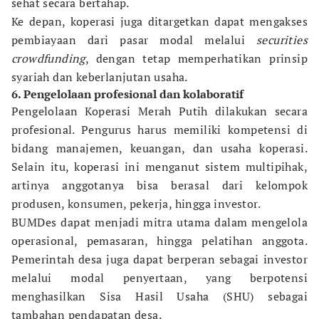
sehat secara bertahap.
Ke depan, koperasi juga ditargetkan dapat mengakses
pembiayaan dari pasar modal melalui
securities
crowdfunding
, dengan tetap memperhatikan prinsip
syariah dan keberlanjutan usaha.
6. Pengelolaan profesional dan kolaboratif
Pengelolaan Koperasi Merah Putih dilakukan secara
profesional. Pengurus harus memiliki kompetensi di
bidang manajemen, keuangan, dan usaha koperasi.
Selain itu, koperasi ini menganut sistem multipihak,
artinya anggotanya bisa berasal dari kelompok
produsen, konsumen, pekerja, hingga investor.
BUMDes dapat menjadi mitra utama dalam mengelola
operasional, pemasaran, hingga pelatihan anggota.
Pemerintah desa juga dapat berperan sebagai investor
melalui modal penyertaan, yang berpotensi
menghasilkan Sisa Hasil Usaha (SHU) sebagai
tambahan pendapatan desa.