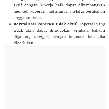
aktif dengan kinerja baik dapat dikembangkan
menjadi koperasi multifungsi melalui perubahan
anggaran dasar.
Revitalisasi koperasi tidak aktif
: Koperasi yang
tidak aktif dapat dihidupkan kembali, bahkan
digabung (
merger
) dengan koperasi lain jika
diperlukan.