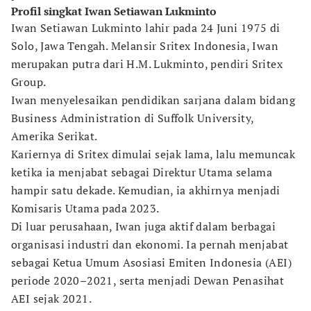
Profil singkat Iwan Setiawan Lukminto
Iwan Setiawan Lukminto lahir pada 24 Juni 1975 di
Solo, Jawa Tengah. Melansir Sritex Indonesia, Iwan
merupakan putra dari H.M. Lukminto, pendiri Sritex
Group.
Iwan menyelesaikan pendidikan sarjana dalam bidang
Business Administration di Suffolk University,
Amerika Serikat.
Kariernya di Sritex dimulai sejak lama, lalu memuncak
ketika ia menjabat sebagai Direktur Utama selama
hampir satu dekade. Kemudian, ia akhirnya menjadi
Komisaris Utama pada 2023.
Di luar perusahaan, Iwan juga aktif dalam berbagai
organisasi industri dan ekonomi. Ia pernah menjabat
sebagai Ketua Umum Asosiasi Emiten Indonesia (AEI)
periode 2020–2021, serta menjadi Dewan Penasihat
AEI sejak 2021.