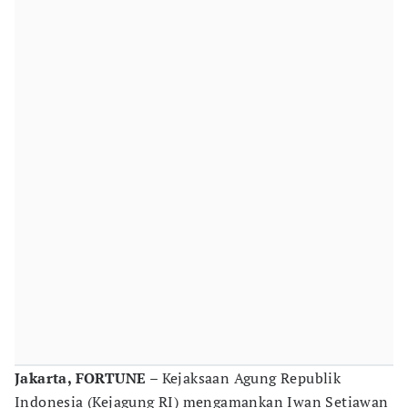
Jakarta, FORTUNE –
Kejaksaan Agung Republik
Indonesia (Kejagung RI) mengamankan Iwan Setiawan