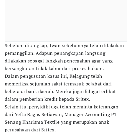
Sebelum ditangkap, Iwan sebelumnya telah dilakukan
pemanggilan. Adapun penangkapan langsung
dilakukan sebagai langkah pencegahan agar yang
bersangkutan tidak kabur dari proses hukum.
Dalam pengusutan kasus ini, Kejagung telah
memeriksa sejumlah saksi termasuk pejabat dari
beberapa bank daerah. Mereka juga diduga terlibat
dalam pemberian kredit kepada Sritex.
Selain itu, penyidik juga telah meminta keterangan
dari Yefta Bagus Setiawan, Manager Accounting PT
Senang Kharisma Textile yang merupakan anak
perusahaan dari Sritex.