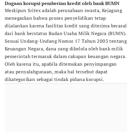
Dugaan korupsi pemberian kredit oleh bank BUMN
Meskipun Sritex adalah perusahaan swasta, Kejagung
menegaskan bahwa proses penyelidikan tetap
dijalankan karena fasilitas kredit yang diterima berasal
dari bank berstatus Badan Usaha Milik Negara (BUMN).
Sesuai Undang-Undang Nomor 17 Tahun 2003 tentang
Keuangan Negara, dana yang dikelola oleh bank milik
pemerintah termasuk dalam cakupan keuangan negara.
Oleh karena itu, apabila ditemukan penyimpangan
atau penyalahgunaan, maka hal tersebut dapat
dikategorikan sebagai tindak pidana korupsi.