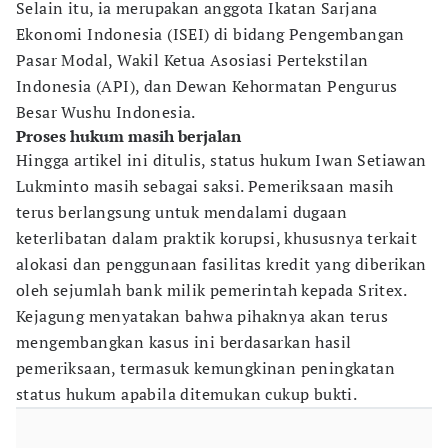
Selain itu, ia merupakan anggota Ikatan Sarjana
Ekonomi Indonesia (ISEI) di bidang Pengembangan
Pasar Modal, Wakil Ketua Asosiasi Pertekstilan
Indonesia (API), dan Dewan Kehormatan Pengurus
Besar Wushu Indonesia.
Proses hukum masih berjalan
Hingga artikel ini ditulis, status hukum Iwan Setiawan
Lukminto masih sebagai saksi. Pemeriksaan masih
terus berlangsung untuk mendalami dugaan
keterlibatan dalam praktik korupsi, khususnya terkait
alokasi dan penggunaan fasilitas kredit yang diberikan
oleh sejumlah bank milik pemerintah kepada Sritex.
Kejagung menyatakan bahwa pihaknya akan terus
mengembangkan kasus ini berdasarkan hasil
pemeriksaan, termasuk kemungkinan peningkatan
status hukum apabila ditemukan cukup bukti.