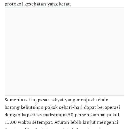
protokol kesehatan yang ketat.
Sementara itu, pasar rakyat yang menjual selain
barang kebutuhan pokok sehari-hari dapat beroperasi
dengan kapasitas maksimum 50 persen sampai pukul
15.00 waktu setempat. Aturan lebih lanjut mengenai