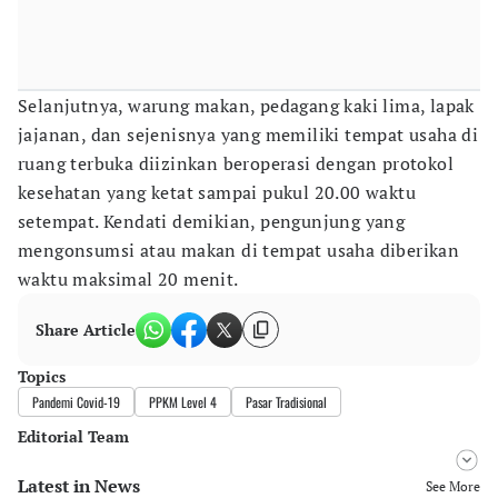
Selanjutnya, warung makan, pedagang kaki lima, lapak
jajanan, dan sejenisnya yang memiliki tempat usaha di
ruang terbuka diizinkan beroperasi dengan protokol
kesehatan yang ketat sampai pukul 20.00 waktu
setempat. Kendati demikian, pengunjung yang
mengonsumsi atau makan di tempat usaha diberikan
waktu maksimal 20 menit.
Share Article
Topics
Pandemi Covid-19
PPKM Level 4
Pasar Tradisional
Editorial Team
Latest in News
Editor
See More