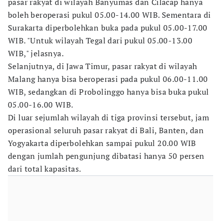
pasar rakyat di wilayah Banyumas dan Cilacap hanya
boleh beroperasi pukul 05.00-14.00 WIB. Sementara di
Surakarta diperbolehkan buka pada pukul 05.00-17.00
WIB. "Untuk wilayah Tegal dari pukul 05.00-13.00
WIB," jelasnya.
Selanjutnya, di Jawa Timur, pasar rakyat di wilayah
Malang hanya bisa beroperasi pada pukul 06.00-11.00
WIB, sedangkan di Probolinggo hanya bisa buka pukul
05.00-16.00 WIB.
Di luar sejumlah wilayah di tiga provinsi tersebut, jam
operasional seluruh pasar rakyat di Bali, Banten, dan
Yogyakarta diperbolehkan sampai pukul 20.00 WIB
dengan jumlah pengunjung dibatasi hanya 50 persen
dari total kapasitas.