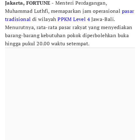
Jakarta,
FORTUNE -
Menteri Perdagangan,
Muhammad Luthfi, memaparkan jam operasional
pasar
tradisional
di wilayah
PPKM Level 4
Jawa-Bali.
Menurutnya, rata-rata pasar rakyat yang menyediakan
barang-barang kebutuhan pokok diperbolehkan buka
hingga pukul 20.00 waktu setempat.