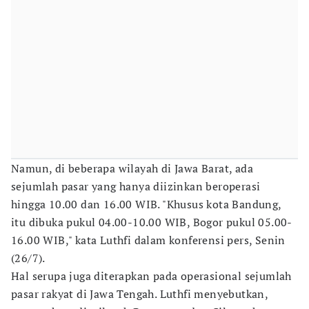
Namun, di beberapa wilayah di Jawa Barat, ada
sejumlah pasar yang hanya diizinkan beroperasi
hingga 10.00 dan 16.00 WIB. "Khusus kota Bandung,
itu dibuka pukul 04.00-10.00 WIB, Bogor pukul 05.00-
16.00 WIB," kata Luthfi dalam konferensi pers, Senin
(26/7).
Hal serupa juga diterapkan pada operasional sejumlah
pasar rakyat di Jawa Tengah. Luthfi menyebutkan,