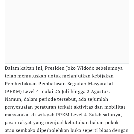
Dalam kaitan ini, Presiden Joko Widodo sebelumnya
telah memutuskan untuk melanjutkan kebijakan
Pemberlakuan Pembatasan Kegiatan Masyarakat
(PPKM) Level 4 mulai 26 Juli hingga 2 Agustus.
Namun, dalam periode tersebut, ada sejumlah
penyesuaian peraturan terkait aktivitas dan mobilitas
masyarakat di wilayah PPKM Level 4. Salah satunya,
pasar rakyat yang menjual kebutuhan bahan pokok
atau sembako diperbolehkan buka seperti biasa dengan