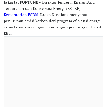
Jakarta, FORTUNE -
Direktur Jenderal Energi Baru
Terbarukan dan Konservasi Energi (EBTKE)
Kementerian ESDM
Dadan Kusdiana menyebut
penurunan emisi karbon dari program efisiensi energi
sama besarnya dengan membangun pembangkit listrik
EBT.