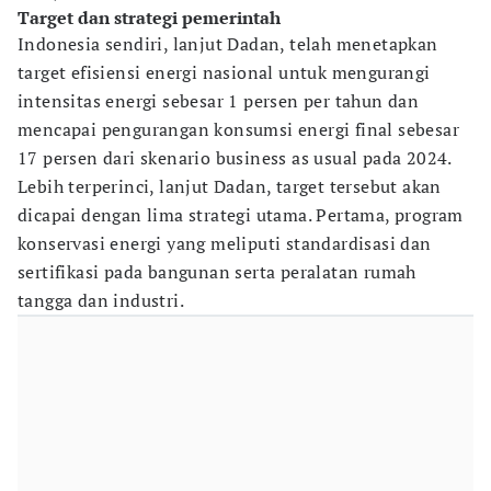
Target dan strategi pemerintah
Indonesia sendiri, lanjut Dadan, telah menetapkan
target efisiensi energi nasional untuk mengurangi
intensitas energi sebesar 1 persen per tahun dan
mencapai pengurangan konsumsi energi final sebesar
17 persen dari skenario business as usual pada 2024.
Lebih terperinci, lanjut Dadan, target tersebut akan
dicapai dengan lima strategi utama. Pertama, program
konservasi energi yang meliputi standardisasi dan
sertifikasi pada bangunan serta peralatan rumah
tangga dan industri.