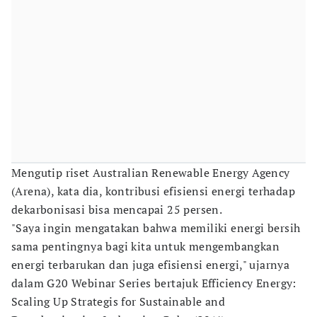
Mengutip riset Australian Renewable Energy Agency
(Arena), kata dia, kontribusi efisiensi energi terhadap
dekarbonisasi bisa mencapai 25 persen.
"Saya ingin mengatakan bahwa memiliki energi bersih
sama pentingnya bagi kita untuk mengembangkan
energi terbarukan dan juga efisiensi energi," ujarnya
dalam G20 Webinar Series bertajuk Efficiency Energy:
Scaling Up Strategis for Sustainable and