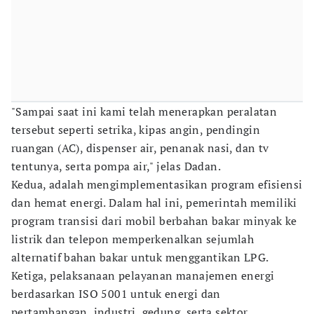
"Sampai saat ini kami telah menerapkan peralatan
tersebut seperti setrika, kipas angin, pendingin
ruangan (AC), dispenser air, penanak nasi, dan tv
tentunya, serta pompa air," jelas Dadan.
Kedua, adalah mengimplementasikan program efisiensi
dan hemat energi. Dalam hal ini, pemerintah memiliki
program transisi dari mobil berbahan bakar minyak ke
listrik dan telepon memperkenalkan sejumlah
alternatif bahan bakar untuk menggantikan LPG.
Ketiga, pelaksanaan pelayanan manajemen energi
berdasarkan ISO 5001 untuk energi dan
pertambangan, industri, gedung, serta sektor