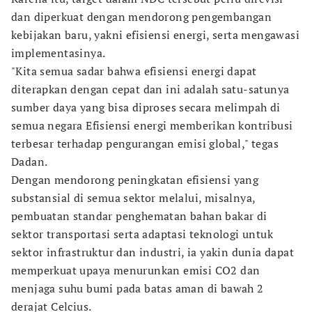
dan diperkuat dengan mendorong pengembangan
kebijakan baru, yakni efisiensi energi, serta mengawasi
implementasinya.
"Kita semua sadar bahwa efisiensi energi dapat
diterapkan dengan cepat dan ini adalah satu-satunya
sumber daya yang bisa diproses secara melimpah di
semua negara Efisiensi energi memberikan kontribusi
terbesar terhadap pengurangan emisi global," tegas
Dadan.
Dengan mendorong peningkatan efisiensi yang
substansial di semua sektor melalui, misalnya,
pembuatan standar penghematan bahan bakar di
sektor transportasi serta adaptasi teknologi untuk
sektor infrastruktur dan industri, ia yakin dunia dapat
memperkuat upaya menurunkan emisi CO2 dan
menjaga suhu bumi pada batas aman di bawah 2
derajat Celcius.