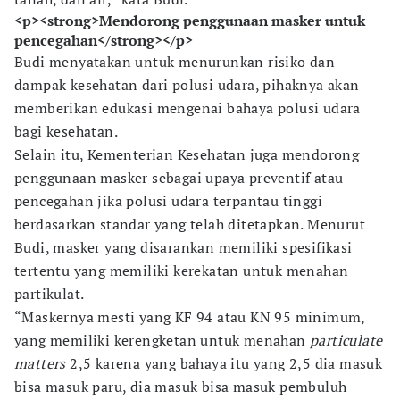
<p><strong>Mendorong penggunaan masker untuk
pencegahan</strong></p>
Budi menyatakan untuk menurunkan risiko dan
dampak kesehatan dari polusi udara, pihaknya akan
memberikan edukasi mengenai bahaya polusi udara
bagi kesehatan.
Selain itu, Kementerian Kesehatan juga mendorong
penggunaan masker sebagai upaya preventif atau
pencegahan jika polusi udara terpantau tinggi
berdasarkan standar yang telah ditetapkan. Menurut
Budi, masker yang disarankan memiliki spesifikasi
tertentu yang memiliki kerekatan untuk menahan
partikulat.
“Maskernya mesti yang KF 94 atau KN 95 minimum,
yang memiliki kerengketan untuk menahan
particulate
matters
2,5 karena yang bahaya itu yang 2,5 dia masuk
bisa masuk paru, dia masuk bisa masuk pembuluh