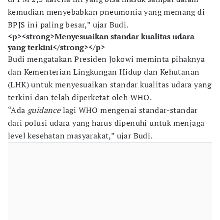
kemudian menyebabkan pneumonia yang memang di
BPJS ini paling besar,” ujar Budi.
<p><strong>Menyesuaikan standar kualitas udara
yang terkini</strong></p>
Budi mengatakan Presiden Jokowi meminta pihaknya
dan Kementerian Lingkungan Hidup dan Kehutanan
(LHK) untuk menyesuaikan standar kualitas udara yang
terkini dan telah diperketat oleh WHO.
“Ada
guidance
lagi WHO mengenai standar-standar
dari polusi udara yang harus dipenuhi untuk menjaga
level kesehatan masyarakat,” ujar Budi.