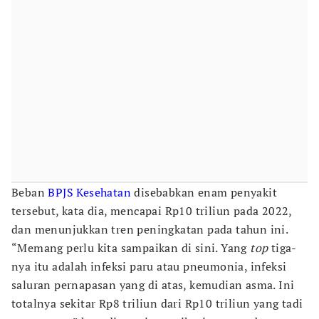
Beban
BPJS Kesehatan
disebabkan enam penyakit
tersebut, kata dia, mencapai Rp10 triliun pada 2022,
dan menunjukkan tren peningkatan pada tahun ini.
“Memang perlu kita sampaikan di sini. Yang
top
tiga-
nya itu adalah infeksi paru atau pneumonia, infeksi
saluran pernapasan yang di atas, kemudian asma. Ini
totalnya sekitar Rp8 triliun dari Rp10 triliun yang tadi