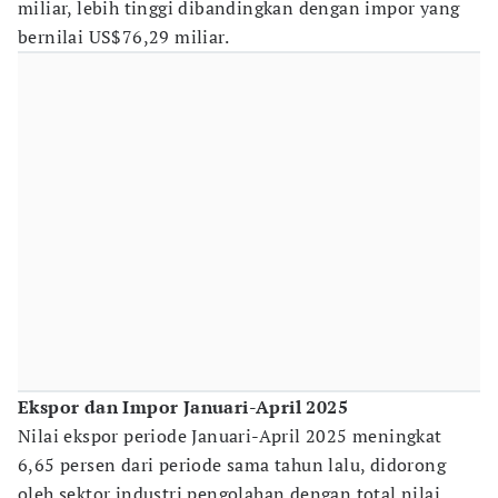
miliar, lebih tinggi dibandingkan dengan impor yang
bernilai US$76,29 miliar.
Ekspor dan Impor Januari-April 2025
Nilai ekspor periode Januari-April 2025 meningkat
6,65 persen dari periode sama tahun lalu, didorong
oleh sektor industri pengolahan dengan total nilai