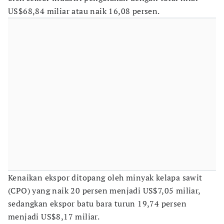
US$68,84 miliar atau naik 16,08 persen.
Kenaikan ekspor ditopang oleh minyak kelapa sawit
(CPO) yang naik 20 persen menjadi US$7,05 miliar,
sedangkan ekspor batu bara turun 19,74 persen
menjadi US$8,17 miliar.