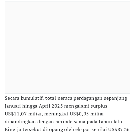
Secara kumulatif, total neraca perdagangan sepanjang
Januari hingga April 2025 mengalami surplus
US$11,07 miliar, meningkat US$0,95 miliar
dibandingkan dengan periode sama pada tahun lalu.
Kinerja tersebut ditopang oleh ekspor senilai US$87,36