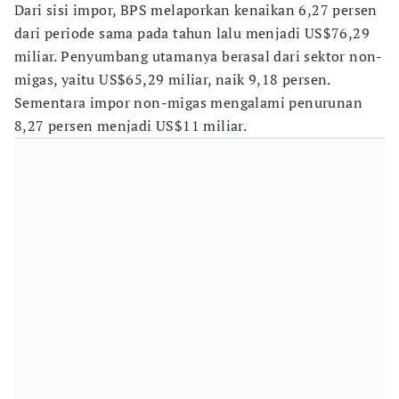
Dari sisi impor, BPS melaporkan kenaikan 6,27 persen
dari periode sama pada tahun lalu menjadi US$76,29
miliar. Penyumbang utamanya berasal dari sektor non-
migas, yaitu US$65,29 miliar, naik 9,18 persen.
Sementara impor non-migas mengalami penurunan
8,27 persen menjadi US$11 miliar.