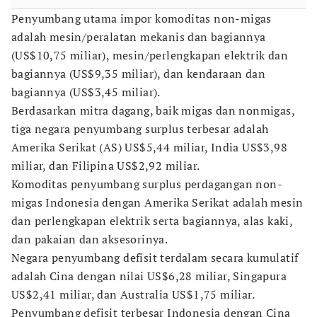
Penyumbang utama impor komoditas non-migas
adalah mesin/peralatan mekanis dan bagiannya
(US$10,75 miliar), mesin/perlengkapan elektrik dan
bagiannya (US$9,35 miliar), dan kendaraan dan
bagiannya (US$3,45 miliar).
Berdasarkan mitra dagang, baik migas dan nonmigas,
tiga negara penyumbang surplus terbesar adalah
Amerika Serikat (AS) US$5,44 miliar, India US$3,98
miliar, dan Filipina US$2,92 miliar.
Komoditas penyumbang surplus perdagangan non-
migas Indonesia dengan Amerika Serikat adalah mesin
dan perlengkapan elektrik serta bagiannya, alas kaki,
dan pakaian dan aksesorinya.
Negara penyumbang defisit terdalam secara kumulatif
adalah Cina dengan nilai US$6,28 miliar, Singapura
US$2,41 miliar, dan Australia US$1,75 miliar.
Penyumbang defisit terbesar Indonesia dengan Cina