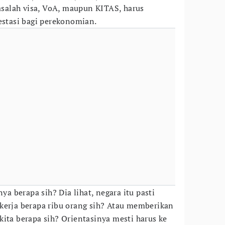
alah visa, VoA, maupun KITAS, harus
estasi bagi perekonomian.
nya berapa sih? Dia lihat, negara itu pasti
kerja berapa ribu orang sih? Atau memberikan
kita berapa sih? Orientasinya mesti harus ke