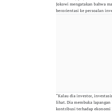
Jokowi mengatakan bahwa mas
berorientasi ke persoalan inv
“Kalau dia investor, investasi
lihat. Dia membuka lapangan 
kontribusi terhadap ekonomi 