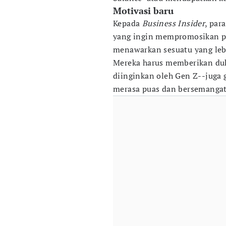
Motivasi baru
Kepada
Business Insider
, par
yang ingin mempromosikan p
menawarkan sesuatu yang lebi
Mereka harus memberikan duk
diinginkan oleh Gen Z--juga 
merasa puas dan bersemangat