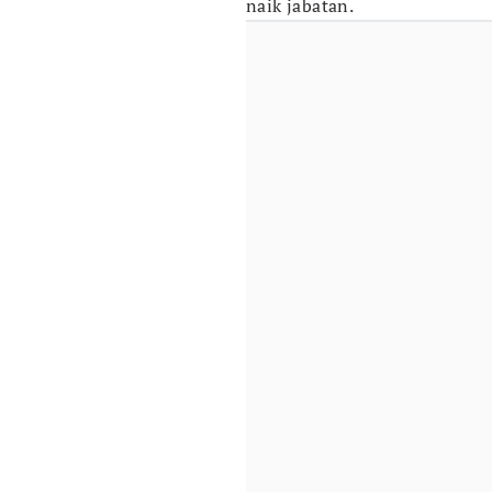
naik jabatan.