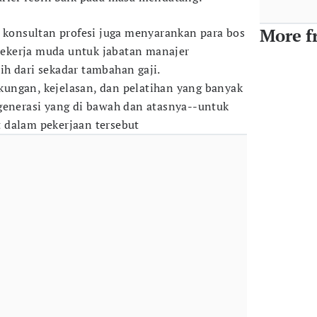
More f
a konsultan profesi juga menyarankan para bos
ekerja muda untuk jabatan manajer
h dari sekadar tambahan gaji.
ungan, kejelasan, dan pelatihan yang banyak
generasi yang di bawah dan atasnya--untuk
 dalam pekerjaan tersebut