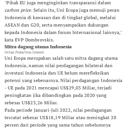
"Pihak EU juga menginginkan transparansi dalam
carbon price
. Selain itu, Uni Eropa juga memuji peran
Indonesia di kawasan dan di tingkat global, melalui
ASEAN dan G20, serta menyampaikan dukungan
kepada Indonesia dalam forum Internasional lainnya,"
kata EVP Dombrovskis.
Mitra dagang utama Indonesia
Uni Eropa. (Pixabay/Dusan_Cvetanovic)
Uni Eropa merupakan salah satu mitra dagang utama
Indonesia, namun nilai perdagangan bilateral dan
investasi Indonesia dan UE belum merefleksikan
potensi yang sebenarnya. Nilai perdagangan Indonesia
- UE pada 2021 mencapai US$29,03 Miliar, terjadi
peningkatan jika dibandingkan pada 2020 yang
sebesar US$23,26 Miliar.
Pada periode Januari-Juli 2022, nilai perdagangan
tercatat sebesar US$18,59 Miliar atau meningkat 20
persen dari periode yang sama tahun sebelumnya