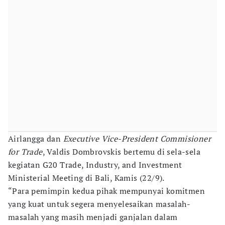
Airlangga dan
Executive Vice-President Commisioner
for Trade
, Valdis Dombrovskis bertemu di sela-sela
kegiatan G20 Trade, Industry, and Investment
Ministerial Meeting di Bali, Kamis (22/9).
“Para pemimpin kedua pihak mempunyai komitmen
yang kuat untuk segera menyelesaikan masalah-
masalah yang masih menjadi ganjalan dalam