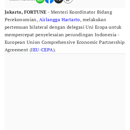
Jakarta, FORTUNE
- Menteri Koordinator Bidang
Perekonomian,
Airlangga Hartarto
, melakukan
pertemuan bilateral dengan delegasi Uni Eropa untuk
mempercepat penyelesaian perundingan Indonesia -
European Union Comprehensive Economic Partnership
Agreement (
IEU-CEPA
).