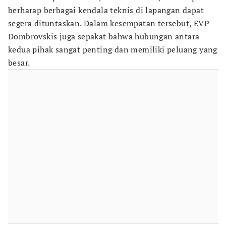
berharap berbagai kendala teknis di lapangan dapat
segera dituntaskan. Dalam kesempatan tersebut, EVP
Dombrovskis juga sepakat bahwa hubungan antara
kedua pihak sangat penting dan memiliki peluang yang
besar.