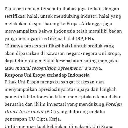
Pada pertemuan tersebut dibahas juga terkait dengan
sertifikasi halal, untuk mendukung industri halal yang
melakukan ekspor barang ke Eropa. Airlangga juga
menyampaikan bahwa Indonesia telah memiliki badan
yang menangani sertifikasi halal (BPJPH).
"Kiranya proses sertifikasi halal untuk produk yang
akan dipasarkan di Kawasan negara-negara Uni Eropa,
dapat didorong melalui kesepakatan saling mengakui
atau
mutual recognition agreement
," ujarnya.
Respons Uni Eropa terhadap Indonesia
Pihak Uni Eropa mengaku sangat terkesan dan
menyampaikan apresiasinya atas upaya dan langkah
pemerintah Indonesia dalam menciptakan kemudahan
berusaha dan iklim investasi yang mendukung
Foreign
Direct Investment
(FDI) yang didorong melalui
penerapan UU Cipta Kerja.
Untuk memperkuat kebijakan dimaksud, Uni Eropa