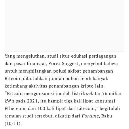
Yang mengejutkan, studi situs edukasi perdagangan
dan pasar finansial, Forex Suggest, menyebut bahwa
untuk menghilangkan polusi akibat penambangan
Bitcoin, dibutuhkan jumlah pohon lebih banyak
ketimbang aktivitas penambangan kripto lain.
“Bitcoin mengonsumsi jumlah listrik sekitar 76 miliar
kWh pada 2021, itu hampir tiga kali lipat konsumsi
Ethereum, dan 100 kali lipat dari Litecoin,” begitulah
temuan studi tersebut, dikutip dari
Fortune
, Rabu
(10/11).