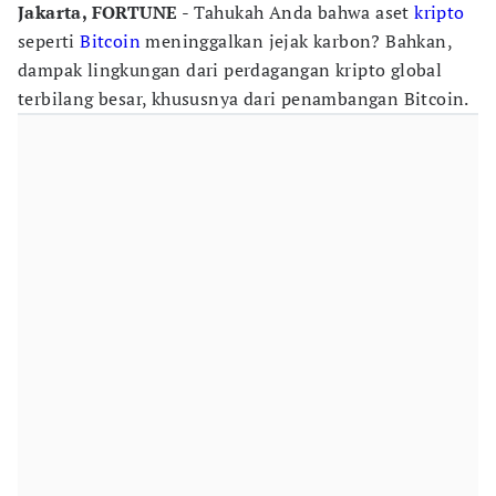
Jakarta, FORTUNE
- Tahukah Anda bahwa aset
kripto
seperti
Bitcoin
meninggalkan jejak karbon? Bahkan,
dampak lingkungan dari perdagangan kripto global
terbilang besar, khususnya dari penambangan Bitcoin.