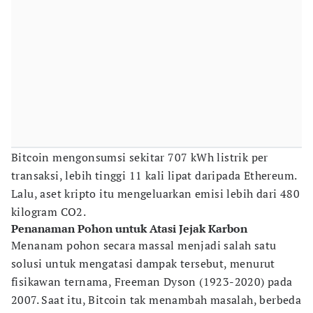
Bitcoin mengonsumsi sekitar 707 kWh listrik per
transaksi, lebih tinggi 11 kali lipat daripada Ethereum.
Lalu, aset kripto itu mengeluarkan emisi lebih dari 480
kilogram CO2.
Penanaman Pohon untuk Atasi Jejak Karbon
Menanam pohon secara massal menjadi salah satu
solusi untuk mengatasi dampak tersebut, menurut
fisikawan ternama, Freeman Dyson (1923-2020) pada
2007. Saat itu, Bitcoin tak menambah masalah, berbeda