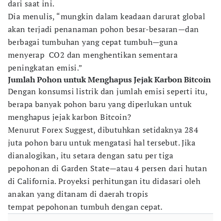
dari saat ini.
Dia menulis, “mungkin dalam keadaan darurat global
akan terjadi penanaman pohon besar-besaran—dan
berbagai tumbuhan yang cepat tumbuh—guna
menyerap CO2 dan menghentikan sementara
peningkatan emisi.”
Jumlah Pohon untuk Menghapus Jejak Karbon Bitcoin
Dengan konsumsi listrik dan jumlah emisi seperti itu,
berapa banyak pohon baru yang diperlukan untuk
menghapus jejak karbon Bitcoin?
Menurut Forex Suggest, dibutuhkan setidaknya 284
juta pohon baru untuk mengatasi hal tersebut. Jika
dianalogikan, itu setara dengan satu per tiga
pepohonan di Garden State—atau 4 persen dari hutan
di California. Proyeksi perhitungan itu didasari oleh
anakan yang ditanam di daerah tropis
tempat pepohonan tumbuh dengan cepat.