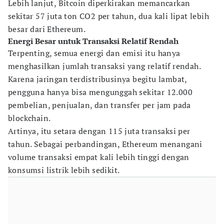
Lebih lanjut, Bitcoin diperkirakan memancarkan
sekitar 57 juta ton CO2 per tahun, dua kali lipat lebih
besar dari Ethereum.
Energi Besar untuk Transaksi Relatif Rendah
Terpenting, semua energi dan emisi itu hanya
menghasilkan jumlah transaksi yang relatif rendah.
Karena jaringan terdistribusinya begitu lambat,
pengguna hanya bisa mengunggah sekitar 12.000
pembelian, penjualan, dan transfer per jam pada
blockchain.
Artinya, itu setara dengan 115 juta transaksi per
tahun. Sebagai perbandingan, Ethereum menangani
volume transaksi empat kali lebih tinggi dengan
konsumsi listrik lebih sedikit.