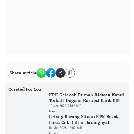
Share Article
Curated For You
KPK Geledah Rumah Ridwan Kamil
Terkait Dugaan Korupsi Bank BJB
10 Mar 2025, 21:12 WIB
News
Lelang Barang Sitaan KPK Besok
Lusa, Cek Daftar Barangnya!
04 Mar 2025, 16:02 WIB
News