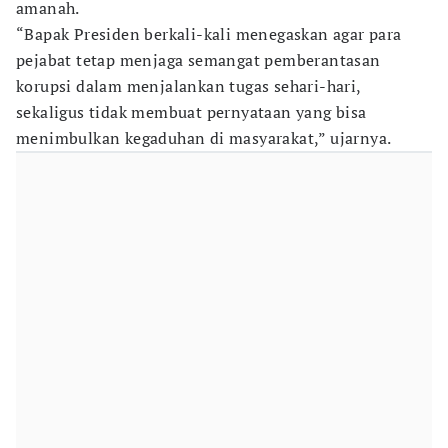
amanah.
“Bapak Presiden berkali-kali menegaskan agar para
pejabat tetap menjaga semangat pemberantasan
korupsi dalam menjalankan tugas sehari-hari,
sekaligus tidak membuat pernyataan yang bisa
menimbulkan kegaduhan di masyarakat,” ujarnya.