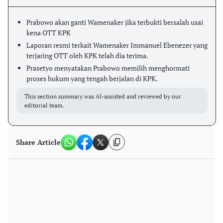
Prabowo akan ganti Wamenaker jika terbukti bersalah usai
kena OTT KPK
Laporan resmi terkait Wamenaker Immanuel Ebenezer yang
terjaring OTT oleh KPK telah dia terima.
Prasetyo menyatakan Prabowo memilih menghormati
proses hukum yang tengah berjalan di KPK.
This section summary was AI-assisted and reviewed by our
editorial team.
Share Article