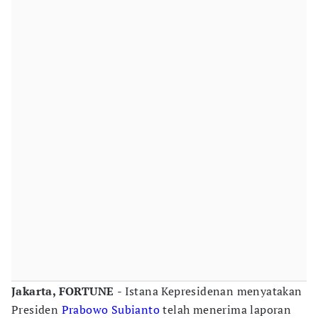
Jakarta, FORTUNE
- Istana Kepresidenan menyatakan
Presiden
Prabowo Subianto
telah menerima laporan