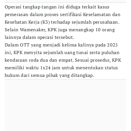
Operasi tangkap tangan ini diduga terkait kasus
pemerasan dalam proses sertifikasi Keselamatan dan
Kesehatan Kerja (K3) terhadap sejumlah perusahaan.
Selain Wamenaker, KPK juga menangkap 10 orang
lainnya dalam operasi tersebut.
Dalam OTT yang menjadi kelima kalinya pada 2025
ini, KPK menyita sejumlah uang tunai serta puluhan
kendaraan roda dua dan empat. Sesuai prosedur, KPK
memiliki waktu 1x24 jam untuk menentukan status
hukum dari semua pihak yang ditangkap.