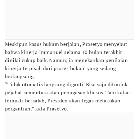
Meskipun kasus hukum berjalan, Prasetyo menyebut
bahwa kinerja Immanuel selama 10 bulan terakhir
dinilai cukup baik. Namun, ia menekankan penilaian
kinerja terpisah dari proses hukum yang sedang
berlangsung.
“Tidak otomatis langsung diganti. Bisa saja ditunjuk
pejabat sementara atau penugasan khusus. Tapi kalau
terbukti bersalah, Presiden akan tegas melakukan
pergantian,” kata Prasetyo.