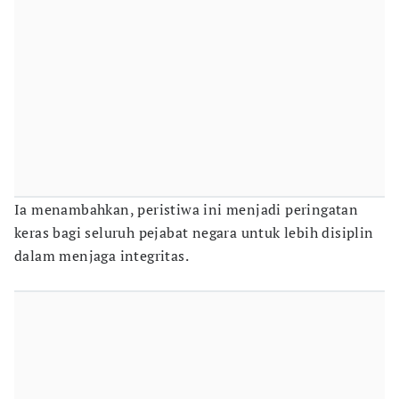
Ia menambahkan, peristiwa ini menjadi peringatan
keras bagi seluruh pejabat negara untuk lebih disiplin
dalam menjaga integritas.