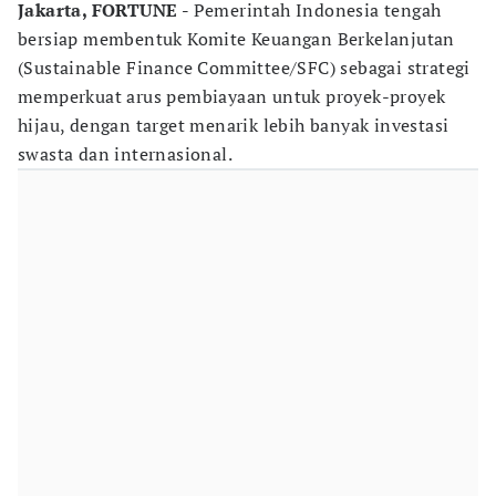
Jakarta, FORTUNE -
Pemerintah Indonesia tengah
bersiap membentuk Komite Keuangan Berkelanjutan
(Sustainable Finance Committee/SFC) sebagai strategi
memperkuat arus pembiayaan untuk proyek-proyek
hijau, dengan target menarik lebih banyak investasi
swasta dan internasional.