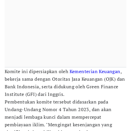
Komite ini dipersiapkan oleh
Kementerian Keuangan
,
bekerja sama dengan Otoritas Jasa Keuangan (OJK) dan
Bank Indonesia, serta didukung oleh Green Finance
Institute (GFI) dari Inggris.
Pembentukan komite tersebut didasarkan pada
Undang-Undang Nomor 4 Tahun 2023, dan akan
menjadi lembaga kunci dalam mempercepat
pembiayaan iklim. "Mengingat kesenjangan yang