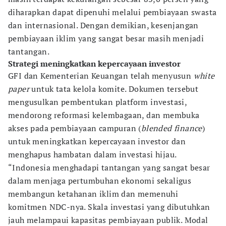
diharapkan dapat dipenuhi melalui pembiayaan swasta
dan internasional. Dengan demikian, kesenjangan
pembiayaan iklim yang sangat besar masih menjadi
tantangan.
Strategi meningkatkan kepercayaan investor
GFI dan Kementerian Keuangan telah menyusun
white
paper
untuk tata kelola komite. Dokumen tersebut
mengusulkan pembentukan platform investasi,
mendorong reformasi kelembagaan, dan membuka
akses pada pembiayaan campuran (
blended finance
)
untuk meningkatkan kepercayaan investor dan
menghapus hambatan dalam investasi hijau.
“Indonesia menghadapi tantangan yang sangat besar
dalam menjaga pertumbuhan ekonomi sekaligus
membangun ketahanan iklim dan memenuhi
komitmen NDC-nya. Skala investasi yang dibutuhkan
jauh melampaui kapasitas pembiayaan publik. Modal