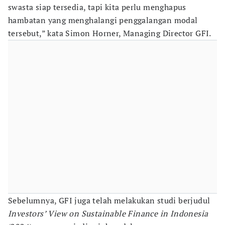
swasta siap tersedia, tapi kita perlu menghapus
hambatan yang menghalangi penggalangan modal
tersebut,” kata Simon Horner, Managing Director GFI.
Sebelumnya, GFI juga telah melakukan studi berjudul
Investors’ View on Sustainable Finance in Indonesia