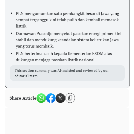
PLN mengumumkan satu pembangkit besar di Jawa yang
sempat terganggu kini telah pulih dan kembali memasok
listrik.
Darmawan Prasodjo menyebut pasokan energi primer kini
stabil dan mendukung keandalan sistem kelistrikan Jawa
yang terus membaik.
PLN berterima kasih kepada Kementerian ESDM atas
dukungan menjaga pasokan listrik nasional.
This section summary was AI-assisted and reviewed by our
editorial team.
Share Article