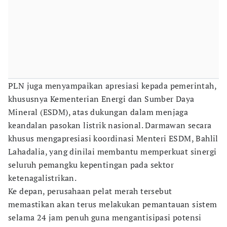
PLN juga menyampaikan apresiasi kepada pemerintah,
khususnya Kementerian Energi dan Sumber Daya
Mineral (ESDM), atas dukungan dalam menjaga
keandalan pasokan listrik nasional. Darmawan secara
khusus mengapresiasi koordinasi Menteri ESDM, Bahlil
Lahadalia, yang dinilai membantu memperkuat sinergi
seluruh pemangku kepentingan pada sektor
ketenagalistrikan.
Ke depan, perusahaan pelat merah tersebut
memastikan akan terus melakukan pemantauan sistem
selama 24 jam penuh guna mengantisipasi potensi