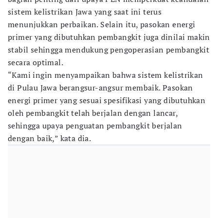
sistem kelistrikan Jawa yang saat ini terus
menunjukkan perbaikan. Selain itu, pasokan energi
primer yang dibutuhkan pembangkit juga dinilai makin
stabil sehingga mendukung pengoperasian pembangkit
secara optimal.
“Kami ingin menyampaikan bahwa sistem kelistrikan
di Pulau Jawa berangsur-angsur membaik. Pasokan
energi primer yang sesuai spesifikasi yang dibutuhkan
oleh pembangkit telah berjalan dengan lancar,
sehingga upaya penguatan pembangkit berjalan
dengan baik,” kata dia.