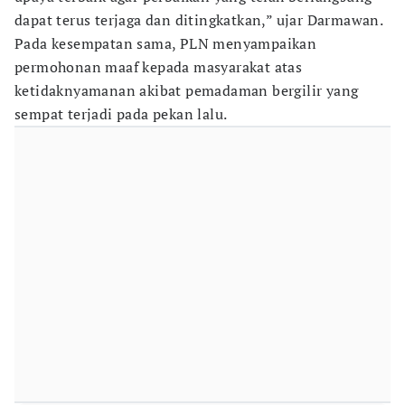
dapat terus terjaga dan ditingkatkan,” ujar Darmawan.
Pada kesempatan sama, PLN menyampaikan
permohonan maaf kepada masyarakat atas
ketidaknyamanan akibat pemadaman bergilir yang
sempat terjadi pada pekan lalu.