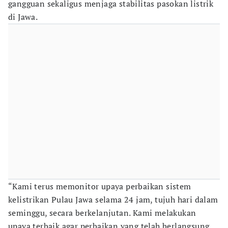
gangguan sekaligus menjaga stabilitas pasokan listrik
di Jawa.
“Kami terus memonitor upaya perbaikan sistem
kelistrikan Pulau Jawa selama 24 jam, tujuh hari dalam
seminggu, secara berkelanjutan. Kami melakukan
upaya terbaik agar perbaikan yang telah berlangsung