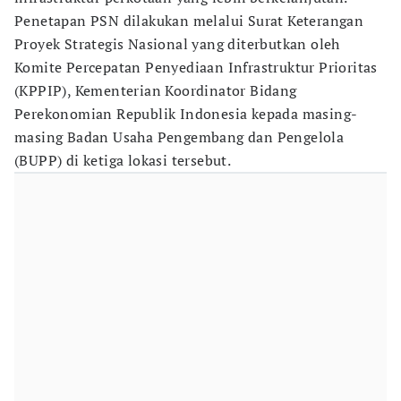
Penetapan PSN dilakukan melalui Surat Keterangan
Proyek Strategis Nasional yang diterbutkan oleh
Komite Percepatan Penyediaan Infrastruktur Prioritas
(KPPIP), Kementerian Koordinator Bidang
Perekonomian Republik Indonesia kepada masing-
masing Badan Usaha Pengembang dan Pengelola
(BUPP) di ketiga lokasi tersebut.