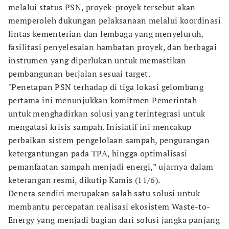
melalui status PSN, proyek-proyek tersebut akan
memperoleh dukungan pelaksanaan melalui koordinasi
lintas kementerian dan lembaga yang menyeluruh,
fasilitasi penyelesaian hambatan proyek, dan berbagai
instrumen yang diperlukan untuk memastikan
pembangunan berjalan sesuai target.
"Penetapan PSN terhadap di tiga lokasi gelombang
pertama ini menunjukkan komitmen Pemerintah
untuk menghadirkan solusi yang terintegrasi untuk
mengatasi krisis sampah. Inisiatif ini mencakup
perbaikan sistem pengelolaan sampah, pengurangan
ketergantungan pada TPA, hingga optimalisasi
pemanfaatan sampah menjadi energi,” ujarnya dalam
keterangan resmi, dikutip Kamis (11/6).
Denera sendiri merupakan salah satu solusi untuk
membantu percepatan realisasi ekosistem Waste-to-
Energy yang menjadi bagian dari solusi jangka panjang