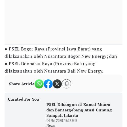
● PSEL Bogor Raya (Provinsi Jawa Barat) yang
dilaksanakan oleh Nusantara Bogor New Energy; dan
● PSEL Denpasar Raya (Provinsi Bali) yang
dilaksanakan oleh Nusantara Bali New Energy.
Share Article
Curated For You
PSEL Dibangun di Kamal Muara
dan Bantargebang Atasi Gunung
Sampah Jakarta
04 Mei 2026, 17:22 WIB
News