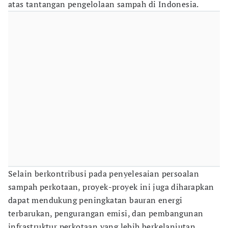
atas tantangan pengelolaan sampah di Indonesia.
Selain berkontribusi pada penyelesaian persoalan
sampah perkotaan, proyek-proyek ini juga diharapkan
dapat mendukung peningkatan bauran energi
terbarukan, pengurangan emisi, dan pembangunan
infrastruktur perkotaan yang lebih berkelanjutan.