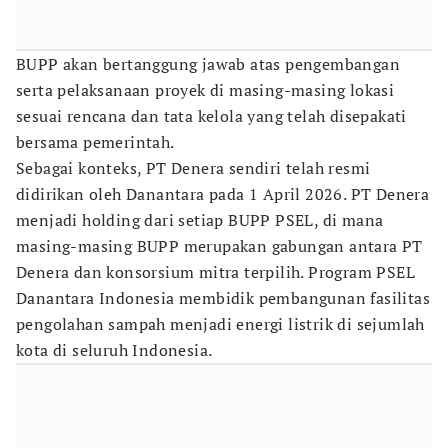
BUPP akan bertanggung jawab atas pengembangan
serta pelaksanaan proyek di masing-masing lokasi
sesuai rencana dan tata kelola yang telah disepakati
bersama pemerintah.
Sebagai konteks, PT Denera sendiri telah resmi
didirikan oleh Danantara pada 1 April 2026. PT Denera
menjadi holding dari setiap BUPP PSEL, di mana
masing-masing BUPP merupakan gabungan antara PT
Denera dan konsorsium mitra terpilih. Program PSEL
Danantara Indonesia membidik pembangunan fasilitas
pengolahan sampah menjadi energi listrik di sejumlah
kota di seluruh Indonesia.