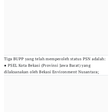
Tiga BUPP yang telah memperoleh status PSN adalah:
● PSEL Kota Bekasi (Provinsi Jawa Barat) yang
dilaksanakan oleh Bekasi Environment Nusantara;