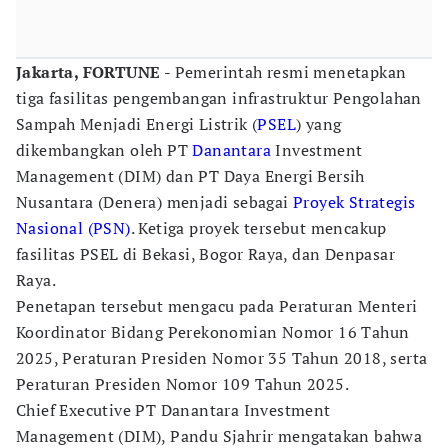
Jakarta, FORTUNE
- Pemerintah resmi menetapkan
tiga fasilitas pengembangan infrastruktur Pengolahan
Sampah Menjadi Energi Listrik (
PSEL
) yang
dikembangkan oleh PT
Danantara
Investment
Management (DIM) dan PT Daya Energi Bersih
Nusantara (Denera) menjadi sebagai
Proyek Strategis
Nasional (PSN)
. Ketiga proyek tersebut mencakup
fasilitas PSEL di Bekasi, Bogor Raya, dan Denpasar
Raya.
Penetapan tersebut mengacu pada Peraturan Menteri
Koordinator Bidang Perekonomian Nomor 16 Tahun
2025, Peraturan Presiden Nomor 35 Tahun 2018, serta
Peraturan Presiden Nomor 109 Tahun 2025.
Chief Executive PT Danantara Investment
Management (DIM), Pandu Sjahrir mengatakan bahwa