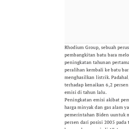
Rhodium Group, sebuah perus
pembangkitan batu bara melo
peningkatan tahunan pertam
peralihan kembali ke batu bar
menghasilkan listrik. Padahal
terhadap kenaikan 6,2 perse
emisi di tahun lalu.
Peningkatan emisi akibat pem
harga minyak dan gas alam ya
pemerintahan Biden uuntuk m
persen dari posisi 2005 pada